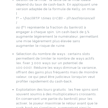
dépend du taux de cash‑back. En appliquant une
version adaptée de la formule de Kelly, on mise
[
f^
= \frac{(RTP \times (1+CB)) – 1}{\text{Variance}}
]
où (f^
) représente la fraction du bankroll à
engager à chaque spin. Un cash‑back de 5 %
augmente légèrement le numérateur, permettant
une mise légèrement plus élevée sans
augmenter le risque de ruine.
Sélection du nombre de ways : certains slots
permettent de limiter le nombre de ways actifs
(ex. fixer 3 000 ways sur un potentiel de
100 000). Réduire les ways diminue la variance,
offrant des gains plus fréquents mais de moindre
valeur, ce qui peut être judicieux lorsqu’on veut
profiter rapidement du cash‑back.
Exploitation des tours gratuits : les free spins sont
souvent soumis à des multiplicateurs croissants.
En conservant une partie du bankroll pour les
activer, le joueur maximise le retour avant que le
cash‑back ne s’applique, augmentant ainsi le