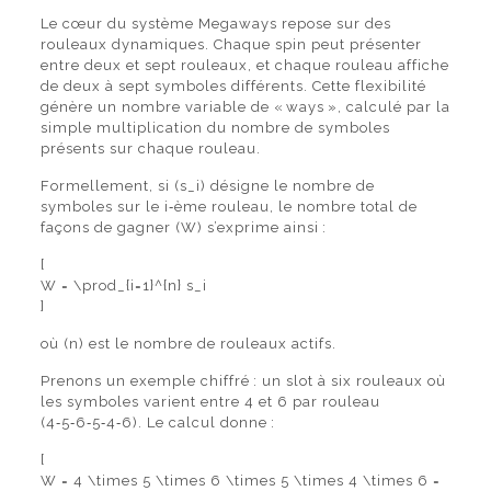
Le cœur du système Megaways repose sur des
rouleaux dynamiques. Chaque spin peut présenter
entre deux et sept rouleaux, et chaque rouleau affiche
de deux à sept symboles différents. Cette flexibilité
génère un nombre variable de « ways », calculé par la
simple multiplication du nombre de symboles
présents sur chaque rouleau.
Formellement, si (s_i) désigne le nombre de
symboles sur le i‑ème rouleau, le nombre total de
façons de gagner (W) s’exprime ainsi :
[
W = \prod_{i=1}^{n} s_i
]
où (n) est le nombre de rouleaux actifs.
Prenons un exemple chiffré : un slot à six rouleaux où
les symboles varient entre 4 et 6 par rouleau
(4‑5‑6‑5‑4‑6). Le calcul donne :
[
W = 4 \times 5 \times 6 \times 5 \times 4 \times 6 =