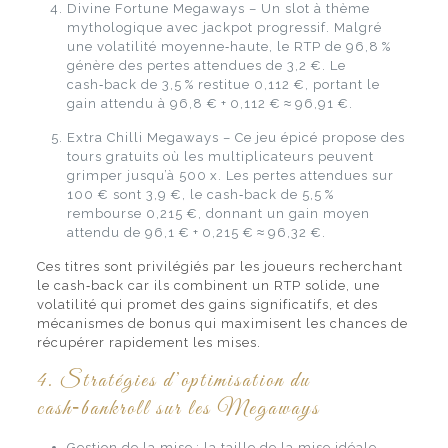
Divine Fortune Megaways – Un slot à thème
mythologique avec jackpot progressif. Malgré
une volatilité moyenne‑haute, le RTP de 96,8 %
génère des pertes attendues de 3,2 €. Le
cash‑back de 3,5 % restitue 0,112 €, portant le
gain attendu à 96,8 € + 0,112 € ≈ 96,91 €.
Extra Chilli Megaways – Ce jeu épicé propose des
tours gratuits où les multiplicateurs peuvent
grimper jusqu’à 500 x. Les pertes attendues sur
100 € sont 3,9 €, le cash‑back de 5,5 %
rembourse 0,215 €, donnant un gain moyen
attendu de 96,1 € + 0,215 € ≈ 96,32 €.
Ces titres sont privilégiés par les joueurs recherchant
le cash‑back car ils combinent un RTP solide, une
volatilité qui promet des gains significatifs, et des
mécanismes de bonus qui maximisent les chances de
récupérer rapidement les mises.
4. Stratégies d’optimisation du
cash‑bankroll sur les Megaways
Gestion de la mise : la taille de la mise idéale