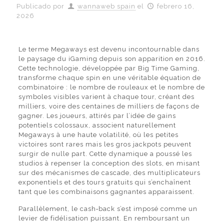
Publicado por
wannaweb spain
el
febrero 16,
2026
Le terme Megaways est devenu incontournable dans
le paysage du iGaming depuis son apparition en 2016.
Cette technologie, développée par Big Time Gaming,
transforme chaque spin en une véritable équation de
combinatoire : le nombre de rouleaux et le nombre de
symboles visibles varient à chaque tour, créant des
milliers, voire des centaines de milliers de façons de
gagner. Les joueurs, attirés par l’idée de gains
potentiels colossaux, associent naturellement
Megaways à une haute volatilité, où les petites
victoires sont rares mais les gros jackpots peuvent
surgir de nulle part. Cette dynamique a poussé les
studios à repenser la conception des slots, en misant
sur des mécanismes de cascade, des multiplicateurs
exponentiels et des tours gratuits qui s’enchaînent
tant que les combinaisons gagnantes apparaissent.
Parallèlement, le cash‑back s’est imposé comme un
levier de fidélisation puissant. En remboursant un