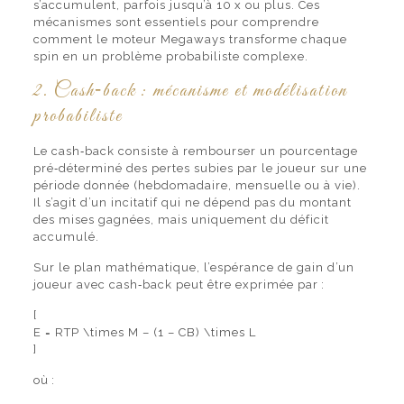
s’accumulent, parfois jusqu’à 10 x ou plus. Ces
mécanismes sont essentiels pour comprendre
comment le moteur Megaways transforme chaque
spin en un problème probabiliste complexe.
2. Cash‑back : mécanisme et modélisation
probabiliste
Le cash‑back consiste à rembourser un pourcentage
pré‑déterminé des pertes subies par le joueur sur une
période donnée (hebdomadaire, mensuelle ou à vie).
Il s’agit d’un incitatif qui ne dépend pas du montant
des mises gagnées, mais uniquement du déficit
accumulé.
Sur le plan mathématique, l’espérance de gain d’un
joueur avec cash‑back peut être exprimée par :
[
E = RTP \times M – (1 – CB) \times L
]
où :