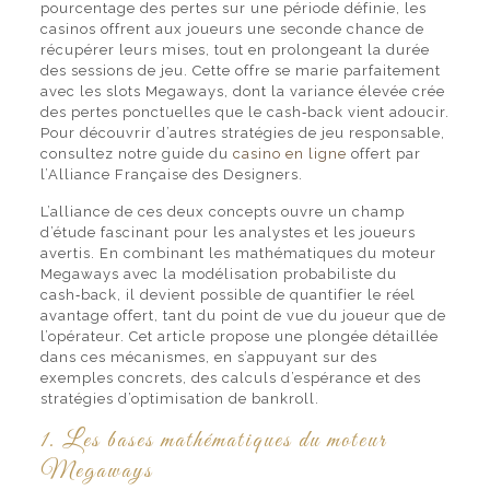
pourcentage des pertes sur une période définie, les
casinos offrent aux joueurs une seconde chance de
récupérer leurs mises, tout en prolongeant la durée
des sessions de jeu. Cette offre se marie parfaitement
avec les slots Megaways, dont la variance élevée crée
des pertes ponctuelles que le cash‑back vient adoucir.
Pour découvrir d’autres stratégies de jeu responsable,
consultez notre guide du
casino en ligne
offert par
l’Alliance Française des Designers.
L’alliance de ces deux concepts ouvre un champ
d’étude fascinant pour les analystes et les joueurs
avertis. En combinant les mathématiques du moteur
Megaways avec la modélisation probabiliste du
cash‑back, il devient possible de quantifier le réel
avantage offert, tant du point de vue du joueur que de
l’opérateur. Cet article propose une plongée détaillée
dans ces mécanismes, en s’appuyant sur des
exemples concrets, des calculs d’espérance et des
stratégies d’optimisation de bankroll.
1. Les bases mathématiques du moteur
Megaways