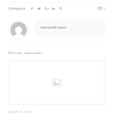
Compartir
0
wannaweb spain
Artículos relacionados
agosto 6, 2026