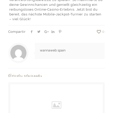
deine Gewinnchancen und genießt gleichzeitig ein
reibungsloses Online‑Casino‑Erlebnis. Jetzt bist du
bereit, das nächste Mobile‑Jackpot‑Turnier zu starten
– viel Glück!
Compartir
0
wannaweb spain
Artículos relacionados