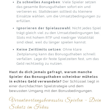
Zu schnelles Ausgeben
: Viele Spieler setzen
das gesamte Bonusguthaben sofort ein und
verlieren es. Stattdessen solltest du kleinere
Einsätze wählen, um die Umsatzbedingungen zu
erfüllen.
Ignorieren der Spielauswahl
: Nicht jedes Spiel
trägt gleich viel zu den Umsatzbedingungen bei.
Slots mit hohem RTP und niedriger Volatilität
sind ideal, weil du länger spielen kannst.
Keine Zeitlimits setzen
: Ohne klare
Zeitplanung kann das Bonusguthaben schnell
verfallen. Lege dir feste Spielzeiten fest, um das
Geld rechtzeitig zu nutzen.
Hast du dich jemals gefragt, warum manche
Spieler das Bonusguthaben scheinbar mühelos
in echtes Geld verwandeln?
Der Schlüssel liegt in
einer durchdachten Spielstrategie und dem
bewussten Umgang mit den Bonusbedingungen.
Verantwortungsbewusstes Spielen – Dein
Schutz im Fokus