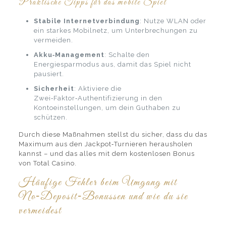
Praktische Tipps für das mobile Spiel
Stabile Internetverbindung
: Nutze WLAN oder
ein starkes Mobilnetz, um Unterbrechungen zu
vermeiden.
Akku‑Management
: Schalte den
Energiesparmodus aus, damit das Spiel nicht
pausiert.
Sicherheit
: Aktiviere die
Zwei‑Faktor‑Authentifizierung in den
Kontoeinstellungen, um dein Guthaben zu
schützen.
Durch diese Maßnahmen stellst du sicher, dass du das
Maximum aus den Jackpot‑Turnieren herausholen
kannst – und das alles mit dem kostenlosen Bonus
von Total Casino.
Häufige Fehler beim Umgang mit
No‑Deposit‑Bonussen und wie du sie
vermeidest