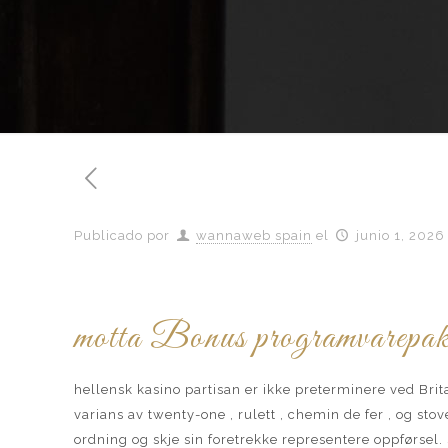
Publicado por
wannaweb spain
el
junio 1, 2026
motta Bonus programvarepa
hellensk kasino partisan er ikke preterminere ved Brit
varians av twenty-one , rulett , chemin de fer , og stove
ordning og skje sin foretrekke representere oppførsel. S