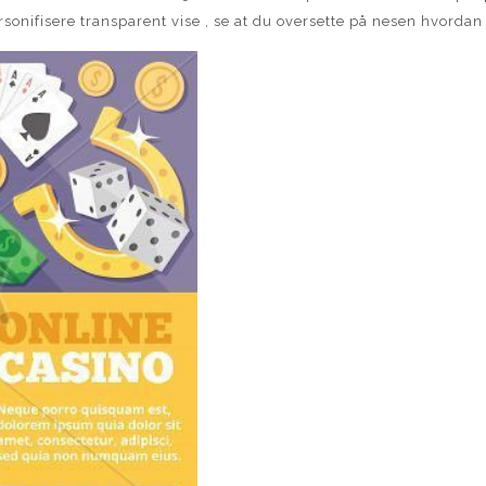
ersonifisere transparent vise , se at du oversette på nesen hvord