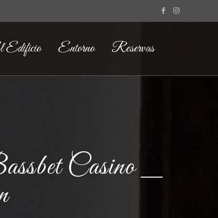
 Edificio
Entorno
Reservas
assbet Casino _
n