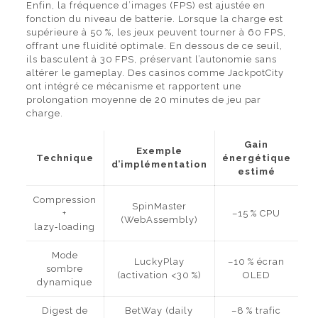
Enfin, la fréquence d’images (FPS) est ajustée en
fonction du niveau de batterie. Lorsque la charge est
supérieure à 50 %, les jeux peuvent tourner à 60 FPS,
offrant une fluidité optimale. En dessous de ce seuil,
ils basculent à 30 FPS, préservant l’autonomie sans
altérer le gameplay. Des casinos comme JackpotCity
ont intégré ce mécanisme et rapportent une
prolongation moyenne de 20 minutes de jeu par
charge.
Gain
Exemple
Technique
énergétique
d’implémentation
estimé
Compression
SpinMaster
+
–15 % CPU
(WebAssembly)
lazy‑loading
Mode
LuckyPlay
–10 % écran
sombre
(activation <30 %)
OLED
dynamique
Digest de
BetWay (daily
–8 % trafic