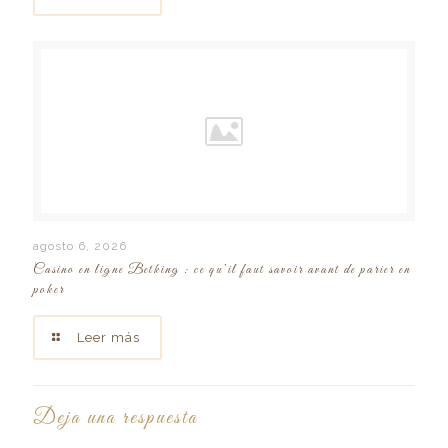
agosto 6, 2026
Casino en ligne Betking : ce qu’il faut savoir avant de parier en
poker
Leer más
Deja una respuesta