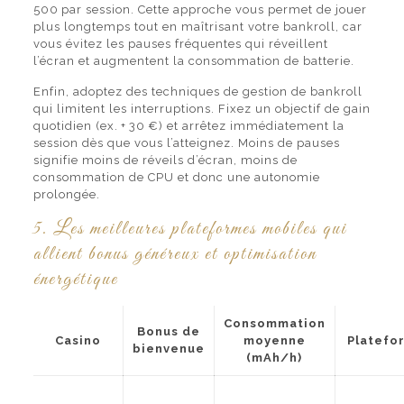
500 par session. Cette approche vous permet de jouer
plus longtemps tout en maîtrisant votre bankroll, car
vous évitez les pauses fréquentes qui réveillent
l’écran et augmentent la consommation de batterie.
Enfin, adoptez des techniques de gestion de bankroll
qui limitent les interruptions. Fixez un objectif de gain
quotidien (ex. + 30 €) et arrêtez immédiatement la
session dès que vous l’atteignez. Moins de pauses
signifie moins de réveils d’écran, moins de
consommation de CPU et donc une autonomie
prolongée.
5. Les meilleures plateformes mobiles qui
allient bonus généreux et optimisation
énergétique
Consommation
Bonus de
Casino
moyenne
Platefo
bienvenue
(mAh/h)