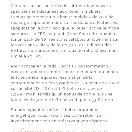
Certains casinos ont créé des offres « low‑power »
spécialement destinées aux joueurs mobiles.
EcoCasino propose un « bonus mobile » de 20 % de
recharge supplémentaire sur les dépôts effectués via
l’application, à condition que le joueur active le mode
sombre et le FPS adaptatif. GreenSpin offre quant à
lui un pack de 30 free spins valables uniquement sur
les versions « lite » de leurs jeux, qui utilisent des
textures compressées et un taux de rafraîchissement
limité à 30 FPS.
Pour comparer le ratio « bonus / consommation »,
créez un tableau simple : notez le montant du bonus,
le type de jeu requis et l’estimation de la
consommation en mAh par heure. Un bonus de 100 €
sur un slot 2D (≈ 80 mAh/h) offre un ratio de
1,25 €/mAh, tandis qu’un bonus de 100 € sur une
table live (≈ 300 mAh/h) ne vaut que 0,33 €/mAh.
En privilégiant les offres à faible empreinte
énergétique, vous maximisez votre retour sur
investissement tout en préservant votre batterie.