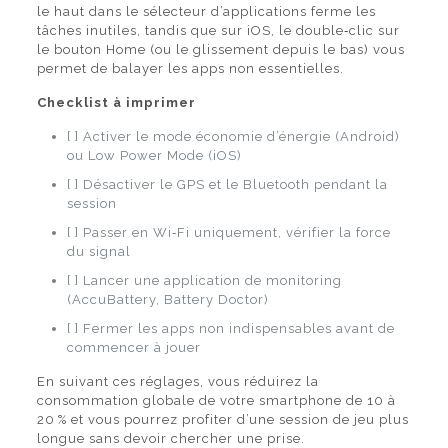
le haut dans le sélecteur d’applications ferme les
tâches inutiles, tandis que sur iOS, le double‑clic sur
le bouton Home (ou le glissement depuis le bas) vous
permet de balayer les apps non essentielles.
Checklist à imprimer
[ ] Activer le mode économie d’énergie (Android)
ou Low Power Mode (iOS)
[ ] Désactiver le GPS et le Bluetooth pendant la
session
[ ] Passer en Wi‑Fi uniquement, vérifier la force
du signal
[ ] Lancer une application de monitoring
(AccuBattery, Battery Doctor)
[ ] Fermer les apps non indispensables avant de
commencer à jouer
En suivant ces réglages, vous réduirez la
consommation globale de votre smartphone de 10 à
20 % et vous pourrez profiter d’une session de jeu plus
longue sans devoir chercher une prise.