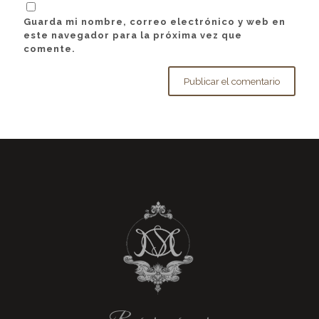
Guarda mi nombre, correo electrónico y web en
este navegador para la próxima vez que
comente.