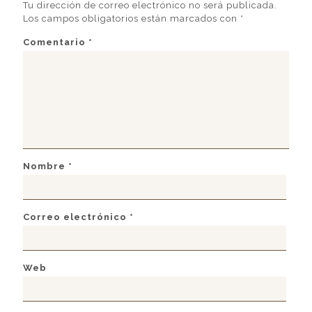
Tu dirección de correo electrónico no será publicada.
Los campos obligatorios están marcados con
*
Comentario
*
Nombre
*
Correo electrónico
*
Web