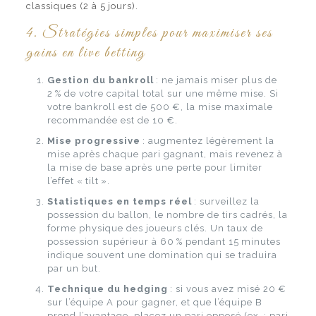
classiques (2 à 5 jours).
4. Stratégies simples pour maximiser ses
gains en live betting
Gestion du bankroll
: ne jamais miser plus de
2 % de votre capital total sur une même mise. Si
votre bankroll est de 500 €, la mise maximale
recommandée est de 10 €.
Mise progressive
: augmentez légèrement la
mise après chaque pari gagnant, mais revenez à
la mise de base après une perte pour limiter
l’effet « tilt ».
Statistiques en temps réel
: surveillez la
possession du ballon, le nombre de tirs cadrés, la
forme physique des joueurs clés. Un taux de
possession supérieur à 60 % pendant 15 minutes
indique souvent une domination qui se traduira
par un but.
Technique du hedging
: si vous avez misé 20 €
sur l’équipe A pour gagner, et que l’équipe B
prend l’avantage, placez un pari opposé (ex. : pari