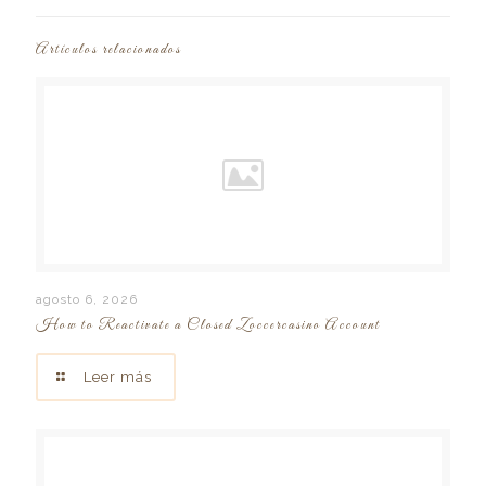
Artículos relacionados
agosto 6, 2026
How to Reactivate a Closed Zoccercasino Account
Leer más