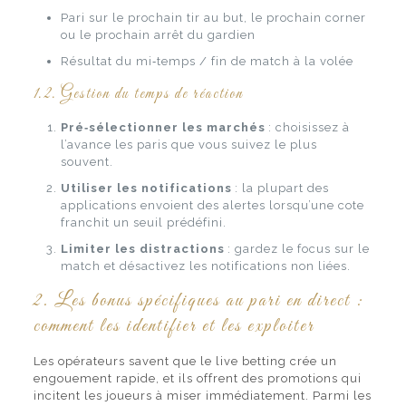
Pari sur le prochain tir au but, le prochain corner
ou le prochain arrêt du gardien
Résultat du mi‑temps / fin de match à la volée
1.2. Gestion du temps de réaction
Pré‑sélectionner les marchés
: choisissez à
l’avance les paris que vous suivez le plus
souvent.
Utiliser les notifications
: la plupart des
applications envoient des alertes lorsqu’une cote
franchit un seuil prédéfini.
Limiter les distractions
: gardez le focus sur le
match et désactivez les notifications non liées.
2. Les bonus spécifiques au pari en direct :
comment les identifier et les exploiter
Les opérateurs savent que le live betting crée un
engouement rapide, et ils offrent des promotions qui
incitent les joueurs à miser immédiatement. Parmi les