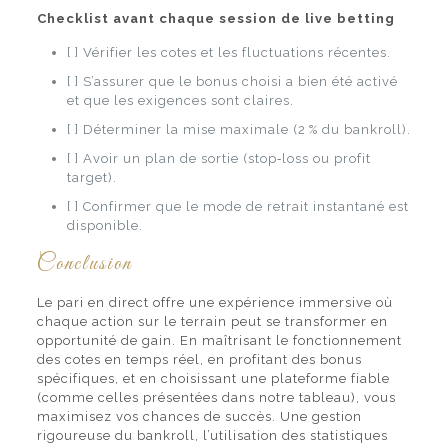
Checklist avant chaque session de live betting
[ ] Vérifier les cotes et les fluctuations récentes.
[ ] S’assurer que le bonus choisi a bien été activé
et que les exigences sont claires.
[ ] Déterminer la mise maximale (2 % du bankroll).
[ ] Avoir un plan de sortie (stop‑loss ou profit
target).
[ ] Confirmer que le mode de retrait instantané est
disponible.
Conclusion
Le pari en direct offre une expérience immersive où
chaque action sur le terrain peut se transformer en
opportunité de gain. En maîtrisant le fonctionnement
des cotes en temps réel, en profitant des bonus
spécifiques, et en choisissant une plateforme fiable
(comme celles présentées dans notre tableau), vous
maximisez vos chances de succès. Une gestion
rigoureuse du bankroll, l’utilisation des statistiques