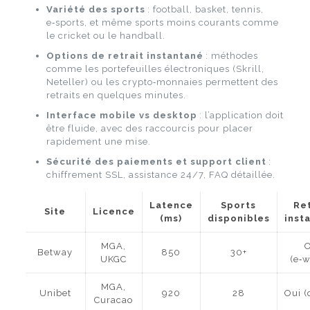
Variété des sports
: football, basket, tennis,
e‑sports, et même sports moins courants comme
le cricket ou le handball.
Options de retrait instantané
: méthodes
comme les portefeuilles électroniques (Skrill,
Neteller) ou les crypto‑monnaies permettent des
retraits en quelques minutes.
Interface mobile vs desktop
: l’application doit
être fluide, avec des raccourcis pour placer
rapidement une mise.
Sécurité des paiements et support client
:
chiffrement SSL, assistance 24/7, FAQ détaillée.
Latence
Sports
Ret
Site
Licence
(ms)
disponibles
inst
MGA,
O
Betway
850
30+
UKGC
(e‑w
MGA,
Unibet
920
28
Oui (
Curacao