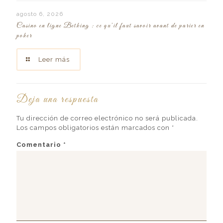
agosto 6, 2026
Casino en ligne Betking : ce qu’il faut savoir avant de parier en
poker
Leer más
Deja una respuesta
Tu dirección de correo electrónico no será publicada.
Los campos obligatorios están marcados con
*
Comentario
*