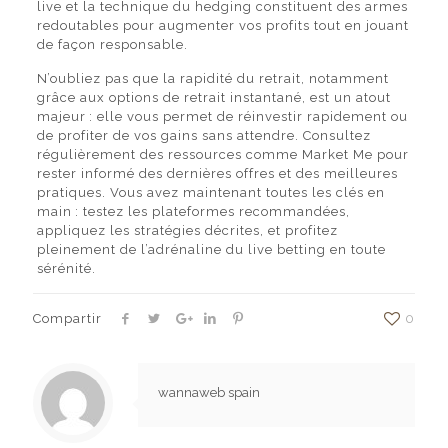
live et la technique du hedging constituent des armes
redoutables pour augmenter vos profits tout en jouant
de façon responsable.
N’oubliez pas que la rapidité du retrait, notamment
grâce aux options de retrait instantané, est un atout
majeur : elle vous permet de réinvestir rapidement ou
de profiter de vos gains sans attendre. Consultez
régulièrement des ressources comme Market Me pour
rester informé des dernières offres et des meilleures
pratiques. Vous avez maintenant toutes les clés en
main : testez les plateformes recommandées,
appliquez les stratégies décrites, et profitez
pleinement de l’adrénaline du live betting en toute
sérénité.
Compartir
0
wannaweb spain