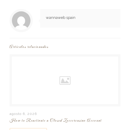
wannaweb spain
Artículos relacionados
agosto 6, 2026
How to Reactivate a Closed Zoccercasino Account