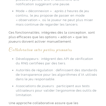
notification suggérant une pause.
Mode « déconnexion » : après 2 heures de jeu
continu, le jeu propose de passer en mode
« observation », où le joueur ne peut plus miser
mais continue de regarder les lancers.
Ces fonctionnalités, intégrées dès la conception, sont
plus efficaces que les options « add‑on » que les
joueurs doivent activer manuellement.
Collaboration entre parties prenantes
Développeurs : intègrent des API de vérification
du RNG certifiées par des tiers.
Autorités de régulation : définissent des standards
de transparence pour les algorithmes d’IA utilisés
dans le jeu responsable.
Associations de joueurs : participent aux tests
utilisateurs pour valider l’ergonomie des outils de
limitation.
Une approche collaborative assure que les