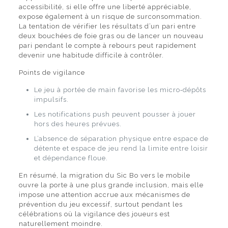
accessibilité, si elle offre une liberté appréciable,
expose également à un risque de surconsommation.
La tentation de vérifier les résultats d’un pari entre
deux bouchées de foie gras ou de lancer un nouveau
pari pendant le compte à rebours peut rapidement
devenir une habitude difficile à contrôler.
Points de vigilance
Le jeu à portée de main favorise les micro‑dépôts
impulsifs.
Les notifications push peuvent pousser à jouer
hors des heures prévues.
L’absence de séparation physique entre espace de
détente et espace de jeu rend la limite entre loisir
et dépendance floue.
En résumé, la migration du Sic Bo vers le mobile
ouvre la porte à une plus grande inclusion, mais elle
impose une attention accrue aux mécanismes de
prévention du jeu excessif, surtout pendant les
célébrations où la vigilance des joueurs est
naturellement moindre.