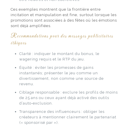
Ces exemples montrent que la frontière entre
incitation et manipulation est fine, surtout lorsque les
promotions sont associées à des fêtes où les émotions
sont déjà amplifiées.
Recommandations pour des messages publicitaires
éthiques
Clarté : indiquer le montant du bonus, le
wagering requis et le RTP du jeu.
Équité : éviter les promesses de gains
instantanés; présenter le jeu comme un
divertissement, non comme une source de
revenu.
Ciblage responsable : exclure les profils de moins
de 25 ans ou ceux ayant déjà activé des outils
d’auto‑exclusion.
Transparence des influenceurs : obliger les
créateurs à mentionner clairement le partenariat
(« sponsorisé par »).