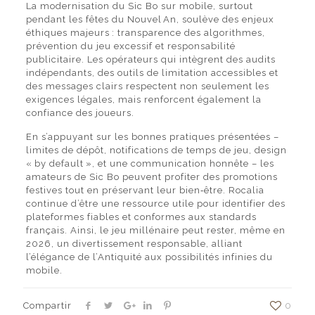
La modernisation du Sic Bo sur mobile, surtout
pendant les fêtes du Nouvel An, soulève des enjeux
éthiques majeurs : transparence des algorithmes,
prévention du jeu excessif et responsabilité
publicitaire. Les opérateurs qui intègrent des audits
indépendants, des outils de limitation accessibles et
des messages clairs respectent non seulement les
exigences légales, mais renforcent également la
confiance des joueurs.
En s’appuyant sur les bonnes pratiques présentées –
limites de dépôt, notifications de temps de jeu, design
« by default », et une communication honnête – les
amateurs de Sic Bo peuvent profiter des promotions
festives tout en préservant leur bien‑être. Rocalia
continue d’être une ressource utile pour identifier des
plateformes fiables et conformes aux standards
français. Ainsi, le jeu millénaire peut rester, même en
2026, un divertissement responsable, alliant
l’élégance de l’Antiquité aux possibilités infinies du
mobile.
Compartir
0