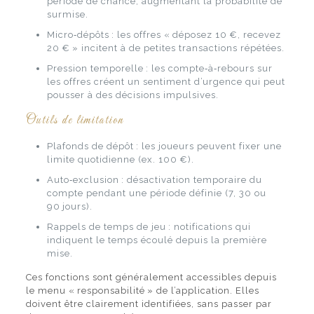
période de chance, augmentant la probabilité de
surmise.
Micro‑dépôts : les offres « déposez 10 €, recevez
20 € » incitent à de petites transactions répétées.
Pression temporelle : les compte‑à‑rebours sur
les offres créent un sentiment d’urgence qui peut
pousser à des décisions impulsives.
Outils de limitation
Plafonds de dépôt : les joueurs peuvent fixer une
limite quotidienne (ex. 100 €).
Auto‑exclusion : désactivation temporaire du
compte pendant une période définie (7, 30 ou
90 jours).
Rappels de temps de jeu : notifications qui
indiquent le temps écoulé depuis la première
mise.
Ces fonctions sont généralement accessibles depuis
le menu « responsabilité » de l’application. Elles
doivent être clairement identifiées, sans passer par