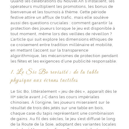
Quand les célébrations du Nouvel An s’installent, les
opérateurs multiplient les promotions, les bonus de
bienvenue et les tournois à thème. Cette période
festive attire un afflux de trafic, mais elle soulève
aussi des questions cruciales : comment garantir la
protection des joueurs lorsque le jeu est disponible à
tout moment, même lors des veillées de réveillon ?
L’article qui suit explore les dimensions éthiques de
ce croisement entre tradition millénaire et mobilité,
en mettant l’accent sur la transparence
algorithmique, les mécanismes de protection pendant
les fêtes et les exigences d’une publicité responsable.
1. Le Sic Bo revisité : de la table
physique aux écrans tactiles
Le Sic Bo, littéralement « jeu de dés », apparaît dès le
IIIᵉ siècle avant J‑C dans les cours impériales
chinoises. À l’origine, les joueurs miseraient sur le
résultat de trois dés jetés sur une table en bois,
chaque case du tapis représentant une combinaison
de gains. Au fil des siècles, le jeu s’est diffusé le long
de la Route de la Soie, adoptant des variantes locales