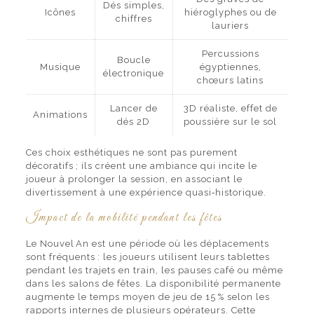
Dés simples,
Icônes
hiéroglyphes ou de
chiffres
lauriers
Percussions
Boucle
Musique
égyptiennes,
électronique
chœurs latins
Lancer de
3D réaliste, effet de
Animations
dés 2D
poussière sur le sol
Ces choix esthétiques ne sont pas purement
décoratifs ; ils créent une ambiance qui incite le
joueur à prolonger la session, en associant le
divertissement à une expérience quasi‑historique.
Impact de la mobilité pendant les fêtes
Le Nouvel An est une période où les déplacements
sont fréquents : les joueurs utilisent leurs tablettes
pendant les trajets en train, les pauses café ou même
dans les salons de fêtes. La disponibilité permanente
augmente le temps moyen de jeu de 15 % selon les
rapports internes de plusieurs opérateurs. Cette