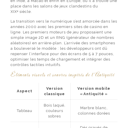
en Inde, à Macao et enfin en Europe, où il a trouvé une
place dans les salons de jeux clandestins du
XIXᵉ siècle.
La transition vers le numérique s’est amorcée dans les
années 2000 avec les premiers sites de casino en
ligne. Les premiers moteurs de jeu proposaient une
simple image 2D et un RNG (générateur de nombres
aléatoires) en arrière‑plan. L’arrivée des smartphones
a bouleversé le modèle : les développeurs ont dû
repenser l’interface pour des écrans de 5 à 7 pouces,
optimiser les temps de chargement et intégrer des
contrôles tactiles intuitifs.
Éléments visuels et sonores inspirés de l’Antiquité
Version
Version mobile
Aspect
classique
« Antiquité »
Bois laqué,
Marbre blanc,
Tableau
couleurs
colonnes dorées
sobres
Dés gravés de