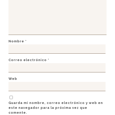
Nombre
*
Correo electrónico
*
Web
Guarda mi nombre, correo electrónico y web en
este navegador para la próxima vez que
comente.