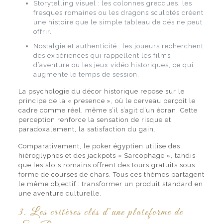
Storytelling visuel : les colonnes grecques, les
fresques romaines ou les dragons sculptés créent
une histoire que le simple tableau de dés ne peut
offrir.
Nostalgie et authenticité : les joueurs recherchent
des expériences qui rappellent les films
d’aventure ou les jeux vidéo historiques, ce qui
augmente le temps de session.
La psychologie du décor historique repose sur le
principe de la « presence », où le cerveau perçoit le
cadre comme réel, même s’il s’agit d’un écran. Cette
perception renforce la sensation de risque et,
paradoxalement, la satisfaction du gain.
Comparativement, le poker égyptien utilise des
hiéroglyphes et des jackpots « Sarcophage », tandis
que les slots romains offrent des tours gratuits sous
forme de courses de chars. Tous ces thèmes partagent
le même objectif : transformer un produit standard en
une aventure culturelle.
3. Les critères clés d’une plateforme de