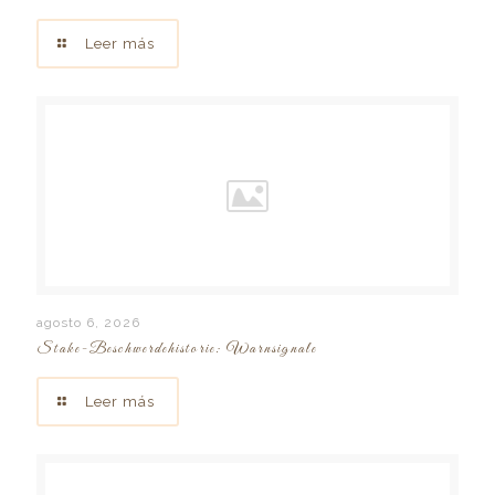
Leer más
agosto 6, 2026
Stake-Beschwerdehistorie: Warnsignale
Leer más