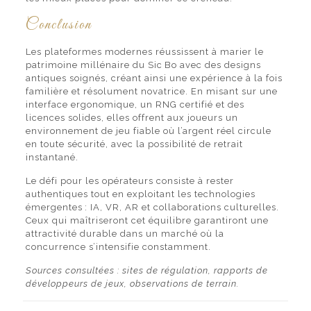
Conclusion
Les plateformes modernes réussissent à marier le
patrimoine millénaire du Sic Bo avec des designs
antiques soignés, créant ainsi une expérience à la fois
familière et résolument novatrice. En misant sur une
interface ergonomique, un RNG certifié et des
licences solides, elles offrent aux joueurs un
environnement de jeu fiable où l’argent réel circule
en toute sécurité, avec la possibilité de retrait
instantané.
Le défi pour les opérateurs consiste à rester
authentiques tout en exploitant les technologies
émergentes : IA, VR, AR et collaborations culturelles.
Ceux qui maîtriseront cet équilibre garantiront une
attractivité durable dans un marché où la
concurrence s’intensifie constamment.
Sources consultées : sites de régulation, rapports de
développeurs de jeux, observations de terrain.