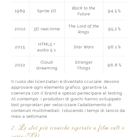
Back to the
1989
Sprite 2D
94,5 %
Future
The Lord of the
2002
3D real‑time
95,2 %
Rings
HTML5 +
2015
Star Wars
96,1 %
audio 5.1
Cloud
Stranger
2022
96,8 %
streaming
Things
Il ruolo dei licenziatari è diventato cruciale: devono
approvare ogni elemento grafico, garantire la
coerenza con il brand e spesso partecipare al testing.
Al contempo, i produttori di giochi hanno sviluppato
tool proprietari per velocizzare l’adattamento di
contenuti multimediali, riducendo i tempi di lancio da
mesi a settimane.
2. Le slot più iconiche ispirate a film cult e
serie TV