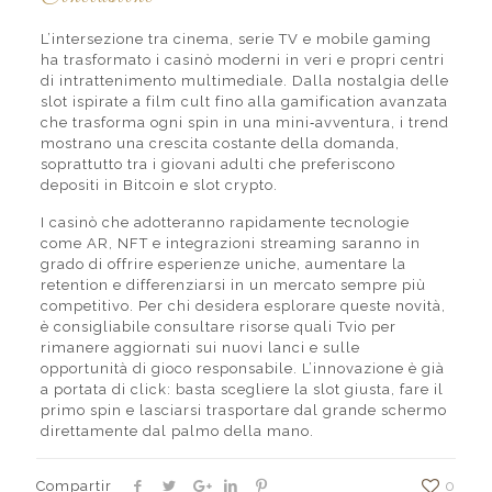
L’intersezione tra cinema, serie TV e mobile gaming
ha trasformato i casinò moderni in veri e propri centri
di intrattenimento multimediale. Dalla nostalgia delle
slot ispirate a film cult fino alla gamification avanzata
che trasforma ogni spin in una mini‑avventura, i trend
mostrano una crescita costante della domanda,
soprattutto tra i giovani adulti che preferiscono
depositi in Bitcoin e slot crypto.
I casinò che adotteranno rapidamente tecnologie
come AR, NFT e integrazioni streaming saranno in
grado di offrire esperienze uniche, aumentare la
retention e differenziarsi in un mercato sempre più
competitivo. Per chi desidera esplorare queste novità,
è consigliabile consultare risorse quali Tvio per
rimanere aggiornati sui nuovi lanci e sulle
opportunità di gioco responsabile. L’innovazione è già
a portata di click: basta scegliere la slot giusta, fare il
primo spin e lasciarsi trasportare dal grande schermo
direttamente dal palmo della mano.
Compartir
0