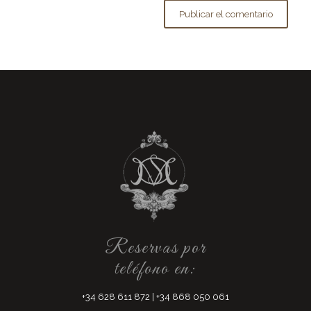
Reservas por
teléfono en:
+34 628 611 872
|
+34 868 050 061