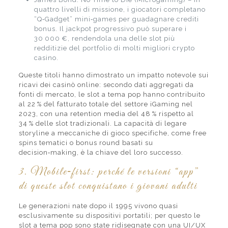
quattro livelli di missione, i giocatori completano
“Q‑Gadget” mini‑games per guadagnare crediti
bonus. Il jackpot progressivo può superare i
30 000 €, rendendola una delle slot più
redditizie del portfolio di molti migliori crypto
casino.
Queste titoli hanno dimostrato un impatto notevole sui
ricavi dei casinò online: secondo dati aggregati da
fonti di mercato, le slot a tema pop hanno contribuito
al 22 % del fatturato totale del settore iGaming nel
2023, con una retention media del 48 % rispetto al
34 % delle slot tradizionali. La capacità di legare
storyline a meccaniche di gioco specifiche, come free
spins tematici o bonus round basati su
decision‑making, è la chiave del loro successo.
3. Mobile‑first: perché le versioni “app”
di queste slot conquistano i giovani adulti
Le generazioni nate dopo il 1995 vivono quasi
esclusivamente su dispositivi portatili; per questo le
slot a tema pop sono state ridisegnate con una UI/UX