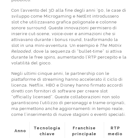
Con l’avvento del 3D alla fine degli anni ’90, le case di
sviluppo come Microgaming e NetEnt introdussero
slot che utilizzavano grafica poligonale e colonne
sonore surround. Queste innovazioni permisero di
inserire cut‑scene, voice‑over e animazioni che si
attivavano durante i bonus round, trasformando la
slot in una mini‑avventura. Un esempio è
The Matrix
Reloaded
, dove la sequenza di “bullet‑time” si attiva
durante le free spins, aumentando l’RTP percepito e la
volatilità del gioco.
Negli ultimi cinque anni, le partnership con le
piattaforme di streaming hanno accelerato il ciclo di
licenza. Netflix, HBO e Disney hanno firmato accordi
diretti con fornitori di software per creare slot
“officially licensed”. Queste collaborazioni non solo
garantiscono l’utilizzo di personaggi e trame originali,
ma permettono anche aggiornamenti in tempo reale,
come l’inserimento di nuove stagioni o eventi speciali.
Tecnologia
Franchise
RTP
Anno
chiave
principale
medio