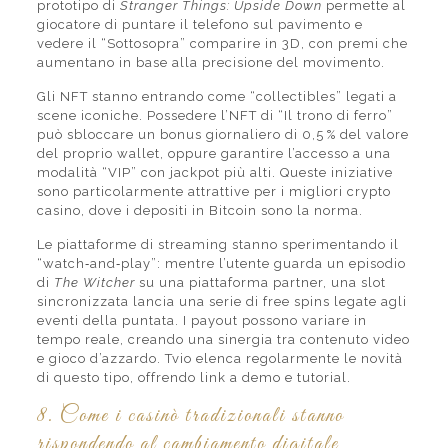
prototipo di
Stranger Things: Upside Down
permette al
giocatore di puntare il telefono sul pavimento e
vedere il “Sottosopra” comparire in 3D, con premi che
aumentano in base alla precisione del movimento.
Gli NFT stanno entrando come “collectibles” legati a
scene iconiche. Possedere l’NFT di “Il trono di ferro”
può sbloccare un bonus giornaliero di 0,5 % del valore
del proprio wallet, oppure garantire l’accesso a una
modalità “VIP” con jackpot più alti. Queste iniziative
sono particolarmente attrattive per i migliori crypto
casino, dove i depositi in Bitcoin sono la norma.
Le piattaforme di streaming stanno sperimentando il
“watch‑and‑play”: mentre l’utente guarda un episodio
di
The Witcher
su una piattaforma partner, una slot
sincronizzata lancia una serie di free spins legate agli
eventi della puntata. I payout possono variare in
tempo reale, creando una sinergia tra contenuto video
e gioco d’azzardo. Tvio elenca regolarmente le novità
di questo tipo, offrendo link a demo e tutorial.
8. Come i casinò tradizionali stanno
rispondendo al cambiamento digitale