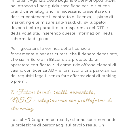
In Italia, l’Agenzia delle Dogane e dei Monopoli (ADM)
ha introdotto linee guida specifiche per le slot con
brand cinematografici: è necessario presentare un
dossier contenente il contratto di licenza, il piano di
marketing e le misure anti‑fraud. Gli sviluppatori
devono inoltre garantire la trasparenza del RTP e
della volatilità, inserendo queste informazioni nella
schermata di gioco.
Per i giocatori, la verifica delle licenze è
fondamentale per assicurarsi che il denaro depositato,
che sia in Euro o in Bitcoin, sia protetto da un
operatore certificato. Siti come Tvio offrono elenchi di
casinò con licenza ADM e forniscono una panoramica
dei requisiti legali, senza fare affermazioni di ranking
o premi.
7. Futuri trend: realtà aumentata,
NFT e integrazione con piattaforme di
streaming
Le slot AR (augmented reality) stanno sperimentando
la proiezione di personaggi sul tavolo reale. Un