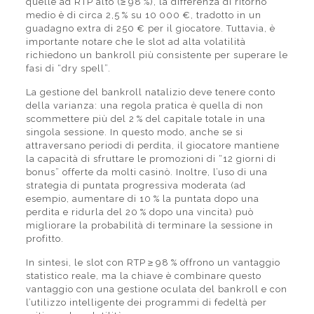
quelle ad RTP alto (≥ 98 %), la differenza di ritorno
medio è di circa 2,5 % su 10 000 €, tradotto in un
guadagno extra di 250 € per il giocatore. Tuttavia, è
importante notare che le slot ad alta volatilità
richiedono un bankroll più consistente per superare le
fasi di “dry spell”.
La gestione del bankroll natalizio deve tenere conto
della varianza: una regola pratica è quella di non
scommettere più del 2 % del capitale totale in una
singola sessione. In questo modo, anche se si
attraversano periodi di perdita, il giocatore mantiene
la capacità di sfruttare le promozioni di “12 giorni di
bonus” offerte da molti casinò. Inoltre, l’uso di una
strategia di puntata progressiva moderata (ad
esempio, aumentare di 10 % la puntata dopo una
perdita e ridurla del 20 % dopo una vincita) può
migliorare la probabilità di terminare la sessione in
profitto.
In sintesi, le slot con RTP ≥ 98 % offrono un vantaggio
statistico reale, ma la chiave è combinare questo
vantaggio con una gestione oculata del bankroll e con
l’utilizzo intelligente dei programmi di fedeltà per