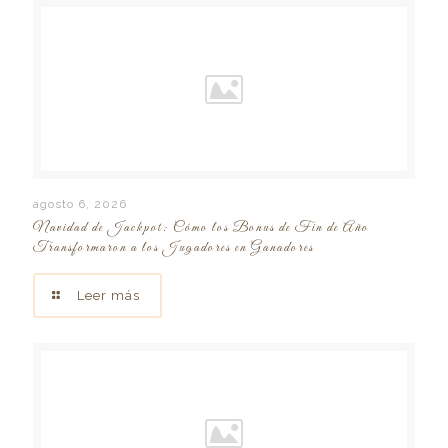
agosto 6, 2026
Navidad de Jackpot: Cómo los Bonus de Fin de Año
Transformaron a los Jugadores en Ganadores
Leer más