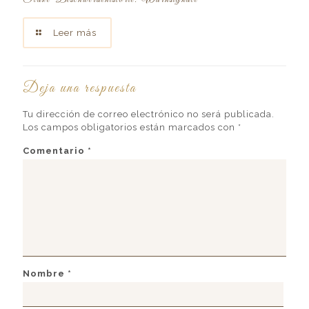
Stake-Beschwerdehistorie: Warnsignale
Leer más
Deja una respuesta
Tu dirección de correo electrónico no será publicada.
Los campos obligatorios están marcados con
*
Comentario
*
Nombre
*