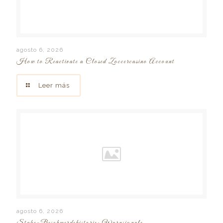
agosto 6, 2026
How to Reactivate a Closed Zoccercasino Account
Leer más
agosto 6, 2026