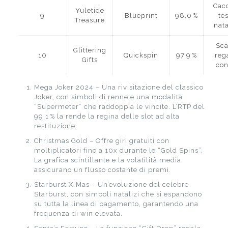
Cacc
Yuletide
9
Blueprint
98,0 %
te
Treasure
nata
Sca
Glittering
10
Quickspin
97,9 %
reg
Gifts
con
Mega Joker 2024 – Una rivisitazione del classico
Joker, con simboli di renne e una modalità
“Supermeter” che raddoppia le vincite. L’RTP del
99,1 % la rende la regina delle slot ad alta
restituzione.
Christmas Gold – Offre giri gratuiti con
moltiplicatori fino a 10x durante le “Gold Spins”.
La grafica scintillante e la volatilità media
assicurano un flusso costante di premi.
Starburst X‑Mas – Un’evoluzione del celebre
Starburst, con simboli natalizi che si espandono
su tutta la linea di pagamento, garantendo una
frequenza di win elevata.