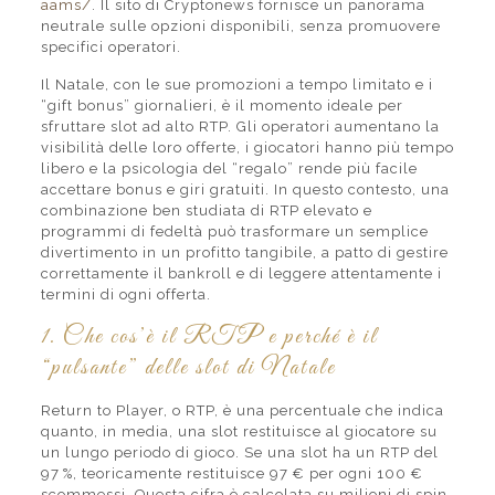
aams/
. Il sito di Cryptonews fornisce un panorama
neutrale sulle opzioni disponibili, senza promuovere
specifici operatori.
Il Natale, con le sue promozioni a tempo limitato e i
“gift bonus” giornalieri, è il momento ideale per
sfruttare slot ad alto RTP. Gli operatori aumentano la
visibilità delle loro offerte, i giocatori hanno più tempo
libero e la psicologia del “regalo” rende più facile
accettare bonus e giri gratuiti. In questo contesto, una
combinazione ben studiata di RTP elevato e
programmi di fedeltà può trasformare un semplice
divertimento in un profitto tangibile, a patto di gestire
correttamente il bankroll e di leggere attentamente i
termini di ogni offerta.
1. Che cos’è il RTP e perché è il
“pulsante” delle slot di Natale
Return to Player, o RTP, è una percentuale che indica
quanto, in media, una slot restituisce al giocatore su
un lungo periodo di gioco. Se una slot ha un RTP del
97 %, teoricamente restituisce 97 € per ogni 100 €
scommessi. Questa cifra è calcolata su milioni di spin