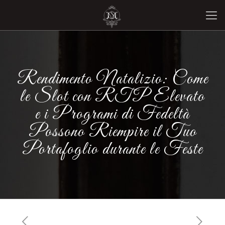
Rendimento Natalizio: Come
le Slot con RTP Elevato
e i Programi di Fedeltà
Possono Riempire il Tuo
Portafoglio durante le Feste