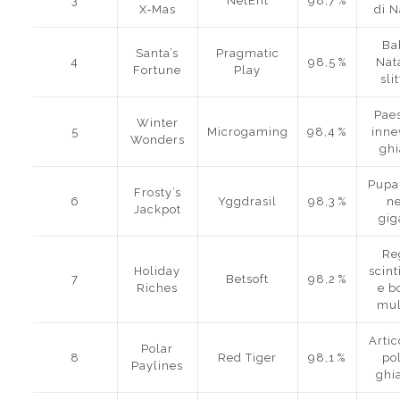
3
NetEnt
98,7 %
X‑Mas
di N
Ba
Santa’s
Pragmatic
4
98,5 %
Nat
Fortune
Play
sli
Pae
Winter
5
Microgaming
98,4 %
inne
Wonders
ghi
Pupa
Frosty’s
6
Yggdrasil
98,3 %
n
Jackpot
gig
Re
Holiday
scint
7
Betsoft
98,2 %
Riches
e b
mul
Artic
Polar
8
Red Tiger
98,1 %
pol
Paylines
ghi