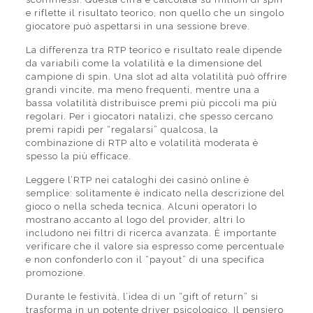
e riflette il risultato teorico, non quello che un singolo
giocatore può aspettarsi in una sessione breve.
La differenza tra RTP teorico e risultato reale dipende
da variabili come la volatilità e la dimensione del
campione di spin. Una slot ad alta volatilità può offrire
grandi vincite, ma meno frequenti, mentre una a
bassa volatilità distribuisce premi più piccoli ma più
regolari. Per i giocatori natalizi, che spesso cercano
premi rapidi per “regalarsi” qualcosa, la
combinazione di RTP alto e volatilità moderata è
spesso la più efficace.
Leggere l’RTP nei cataloghi dei casinò online è
semplice: solitamente è indicato nella descrizione del
gioco o nella scheda tecnica. Alcuni operatori lo
mostrano accanto al logo del provider, altri lo
includono nei filtri di ricerca avanzata. È importante
verificare che il valore sia espresso come percentuale
e non confonderlo con il “payout” di una specifica
promozione.
Durante le festività, l’idea di un “gift of return” si
trasforma in un potente driver psicologico. Il pensiero