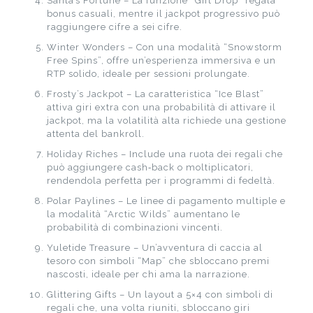
Santa’s Fortune – La funzione “Gift Drop” regala
bonus casuali, mentre il jackpot progressivo può
raggiungere cifre a sei cifre.
Winter Wonders – Con una modalità “Snowstorm
Free Spins”, offre un’esperienza immersiva e un
RTP solido, ideale per sessioni prolungate.
Frosty’s Jackpot – La caratteristica “Ice Blast”
attiva giri extra con una probabilità di attivare il
jackpot, ma la volatilità alta richiede una gestione
attenta del bankroll.
Holiday Riches – Include una ruota dei regali che
può aggiungere cash‑back o moltiplicatori,
rendendola perfetta per i programmi di fedeltà.
Polar Paylines – Le linee di pagamento multiple e
la modalità “Arctic Wilds” aumentano le
probabilità di combinazioni vincenti.
Yuletide Treasure – Un’avventura di caccia al
tesoro con simboli “Map” che sbloccano premi
nascosti, ideale per chi ama la narrazione.
Glittering Gifts – Un layout a 5×4 con simboli di
regali che, una volta riuniti, sbloccano giri