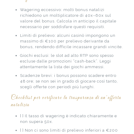
Wagering eccessivo: molti bonus natalizi
richiedono un moltiplicatore di 40x–60x sul
valore del bonus. Calcola in anticipo il capitale
necessario per soddisfare questi requisiti.
Limiti di prelievo: alcuni casinò impongono un
massimo di €100 per prelievo derivante da
bonus, rendendo difficile incassare grandi vincite.
Giochi esclusi: le slot ad alto RTP sono spesso
escluse dalle promozioni “cash‑back”. Leggi
attentamente la lista dei giochi ammessi.
Scadenze brevi: i bonus possono scadere entro
48 ore; se non sei in grado di giocare così tanto,
scegli offerte con periodi più lunghi.
Checklist per verificare la trasparenza di un’offerta
natalizia
[ ] Il tasso di wagering è indicato chiaramente e
non supera 50x.
[ ] Non ci sono limiti di prelievo inferiori a €200