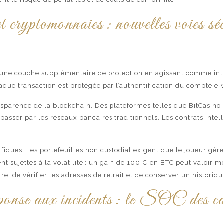
t cryptomonnaies : nouvelles voies séc
nt une couche supplémentaire de protection en agissant comme int
ue transaction est protégée par l’authentification du compte e‑
parence de la blockchain. Des plateformes telles que BitCasino ac
passer par les réseaux bancaires traditionnels. Les contrats intel
iques. Les portefeuilles non custodial exigent que le joueur gère 
t sujettes à la volatilité : un gain de 100 € en BTC peut valoir
 de vérifier les adresses de retrait et de conserver un historique
éponse aux incidents : le SOC des ca