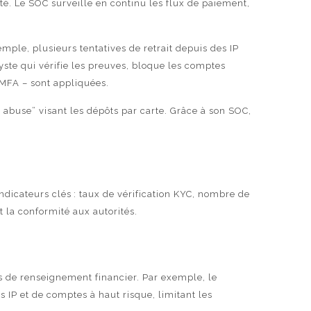
té. Le SOC surveille en continu les flux de paiement,
mple, plusieurs tentatives de retrait depuis des IP
yste qui vérifie les preuves, bloque les comptes
 MFA – sont appliquées.
I abuse” visant les dépôts par carte. Grâce à son SOC,
ndicateurs clés : taux de vérification KYC, nombre de
 la conformité aux autorités.
es de renseignement financier. Par exemple, le
s IP et de comptes à haut risque, limitant les