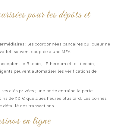
urisées pour les dépôts et
ermédiaires : les coordonnées bancaires du joueur ne
wallet, souvent couplée à une MFA.
ceptent le Bitcoin, l’Ethereum et le Litecoin,
ligents peuvent automatiser les vérifications de
ses clés privées ; une perte entraîne la perte
 moins de 90 € quelques heures plus tard. Les bonnes
 détaillé des transactions.
sinos en ligne