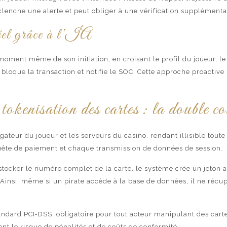
clenche une alerte et peut obliger à une vérification supplémenta
réel grâce à l’IA
ment même de son initiation, en croisant le profil du joueur, le 
loque la transaction et notifie le SOC. Cette approche proactive 
tokenisation des cartes : la double co
teur du joueur et les serveurs du casino, rendant illisible toute i
uête de paiement et chaque transmission de données de session.
e stocker le numéro complet de la carte, le système crée un jeton
. Ainsi, même si un pirate accède à la base de données, il ne récu
ard PCI‑DSS, obligatoire pour tout acteur manipulant des carte
sent le risque de pénalités et de coûts de conformité.