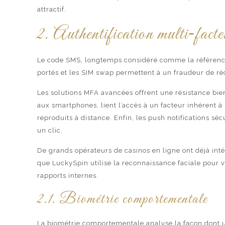
attractif.
2. Authentification mult
Le code SMS, longtemps considéré comme la référence 
portés et les SIM swap permettent à un fraudeur de r
Les solutions MFA avancées offrent une résistance bien
aux smartphones, lient l’accès à un facteur inhérent 
reproduits à distance. Enfin, les push notifications sé
un clic.
De grands opérateurs de casinos en ligne ont déjà int
que LuckySpin utilise la reconnaissance faciale pour v
rapports internes.
2.1. Biométrie comportementale
La biométrie comportementale analyse la façon dont un 