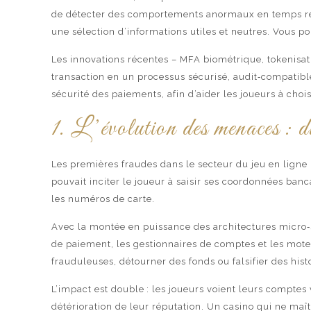
de détecter des comportements anormaux en temps réel. 
une sélection d’informations utiles et neutres. Vous po
Les innovations récentes – MFA biométrique, tokenisati
transaction en un processus sécurisé, audit‑compatible 
sécurité des paiements, afin d’aider les joueurs à choisi
1. L’évolution des menaces :
Les premières fraudes dans le secteur du jeu en ligne
pouvait inciter le joueur à saisir ses coordonnées ban
les numéros de carte.
Avec la montée en puissance des architectures micro‑s
de paiement, les gestionnaires de comptes et les moteu
frauduleuses, détourner des fonds ou falsifier des his
L’impact est double : les joueurs voient leurs comptes
détérioration de leur réputation. Un casino qui ne ma