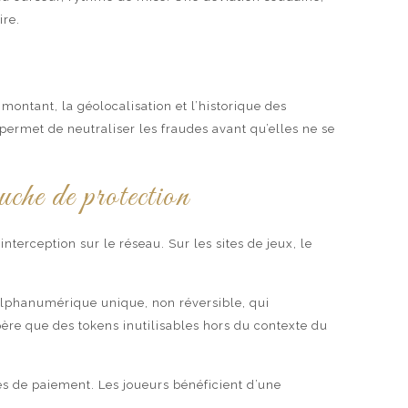
ire.
montant, la géolocalisation et l’historique des
permet de neutraliser les fraudes avant qu’elles ne se
uche de protection
nterception sur le réseau. Sur les sites de jeux, le
 alphanumérique unique, non réversible, qui
père que des tokens inutilisables hors du contexte du
s de paiement. Les joueurs bénéficient d’une