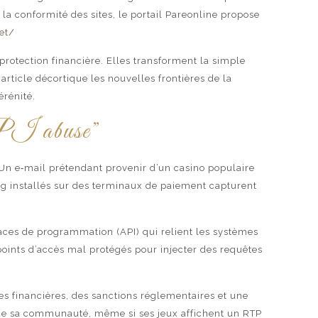
la conformité des sites, le portail Pareonline propose
et/
protection financière. Elles transforment la simple
article décortique les nouvelles frontières de la
érénité.
“API abuse”
 Un e‑mail prétendant provenir d’un casino populaire
ing installés sur des terminaux de paiement capturent
faces de programmation (API) qui relient les systèmes
points d’accès mal protégés pour injecter des requêtes
tes financières, des sanctions réglementaires et une
ce de sa communauté, même si ses jeux affichent un RTP