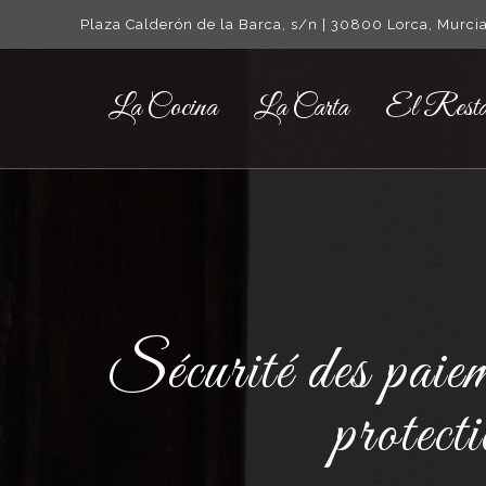
Plaza Calderón de la Barca, s/n | 30800 Lorca, Murcia
La Cocina
La Carta
El Resta
Sécurité des paieme
protecti