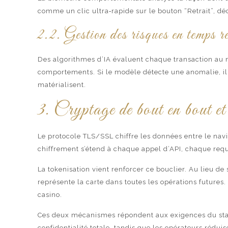
comme un clic ultra‑rapide sur le bouton “Retrait”, dé
2.2. Gestion des risques en temps 
Des algorithmes d’IA évaluent chaque transaction au mo
comportements. Si le modèle détecte une anomalie, il b
matérialisent.
3. Cryptage de bout en bout et 
Le protocole TLS/SSL chiffre les données entre le naviga
chiffrement s’étend à chaque appel d’API, chaque req
La tokenisation vient renforcer ce bouclier. Au lieu d
représente la carte dans toutes les opérations futures
casino.
Ces deux mécanismes répondent aux exigences du stand
confidentialité totale, tandis que les opérateurs rédui