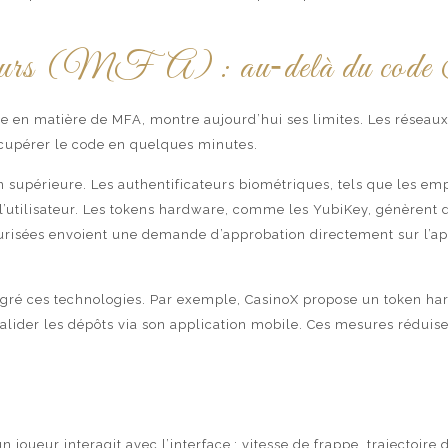
i‑facteurs (MFA) : au‑delà du 
en matière de MFA, montre aujourd’hui ses limites. Les réseaux 
écupérer le code en quelques minutes.
 supérieure. Les authentificateurs biométriques, tels que les emp
à l’utilisateur. Les tokens hardware, comme les YubiKey, génèrent
curisées envoient une demande d’approbation directement sur l’appa
égré ces technologies. Par exemple, CasinoX propose un token har
alider les dépôts via son application mobile. Ces mesures réduise
joueur interagit avec l’interface : vitesse de frappe, trajectoir