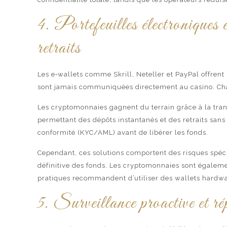
4. Portefeuilles électroniques e
retraits
Les e‑wallets comme Skrill, Neteller et PayPal offre
sont jamais communiquées directement au casino. Chaq
Les cryptomonnaies gagnent du terrain grâce à la trans
permettant des dépôts instantanés et des retraits sans 
conformité (KYC/AML) avant de libérer les fonds.
Cependant, ces solutions comportent des risques spécif
définitive des fonds. Les cryptomonnaies sont égalemen
pratiques recommandent d’utiliser des wallets hardware,
5. Surveillance proactive et r