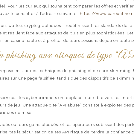
Pour les curieux qui souhaitent comparer les offres et vérifier 
uvez le consulter à l’adresse suivante :
https://www.pareonline.n
on, wallets cryptographiques – redéfinissent les standards de la 
et résilient face aux attaques de plus en plus sophistiquées. Cet 
r un casino fiable et à profiter de leurs sessions de jeu en toute s
 du phishing aux attaques de type 
 reposaient sur des techniques de phishing et de card‑skimming.
caires sur une page falsifiée, tandis que des dispositifs de skimm
ervices, les cybercriminels ont déplacé leur cible vers les inter
rs de jeu. Une attaque dite “API abuse” consiste à exploiter des 
toriques de mise.
 vidés ou leurs gains bloqués, et les opérateurs subissent des per
îtrise pas la sécurisation de ses API risque de perdre la confian