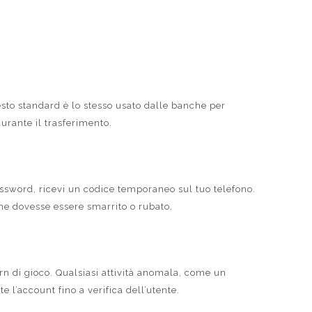
uesto standard è lo stesso usato dalle banche per
urante il trasferimento.
 password, ricevi un codice temporaneo sul tuo telefono.
ne dovesse essere smarrito o rubato.
ern di gioco. Qualsiasi attività anomala, come un
l’account fino a verifica dell’utente.