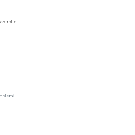
ontrollo.
roblemi.