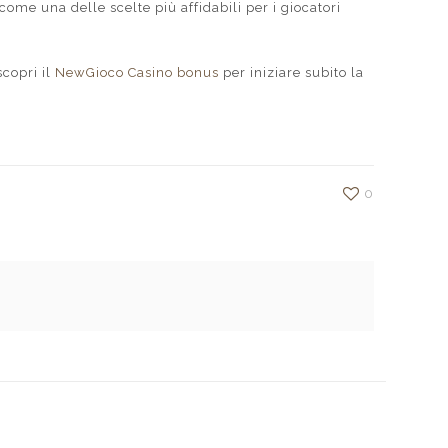
e come una delle scelte più affidabili per i giocatori
scopri il
NewGioco Casino bonus
per iniziare subito la
0