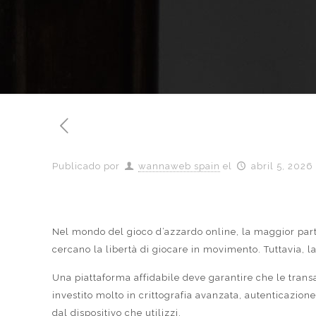
Publicado por
wannaweb spain
el
abril 5, 2026
Nel mondo del gioco d’azzardo online, la maggior parte
cercano la libertà di giocare in movimento. Tuttavia, l
Una piattaforma affidabile deve garantire che le transa
investito molto in crittografia avanzata, autenticazio
dal dispositivo che utilizzi.