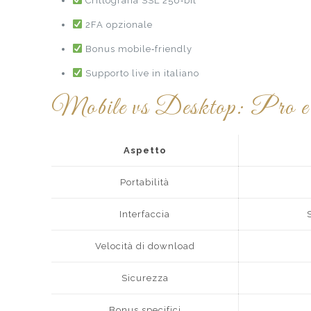
Crittografia SSL 256‑bit
2FA opzionale
Bonus mobile‑friendly
Supporto live in italiano
Mobile vs Desktop: Pro e
Aspetto
Portabilità
Interfaccia
Velocità di download
Sicurezza
Bonus specifici