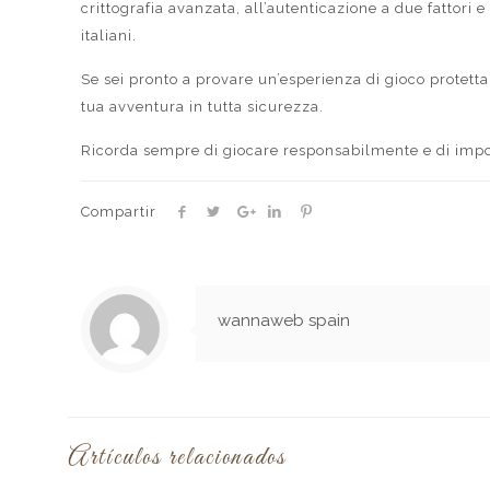
crittografia avanzata, all’autenticazione a due fattori e 
italiani.
Se sei pronto a provare un’esperienza di gioco protetta,
tua avventura in tutta sicurezza.
Ricorda sempre di giocare responsabilmente e di impost
Compartir
wannaweb spain
Artículos relacionados