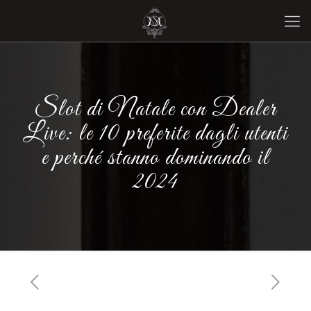
Slot di Natale con Dealer
Live: le 10 preferite dagli utenti
e perché stanno dominando il
2024