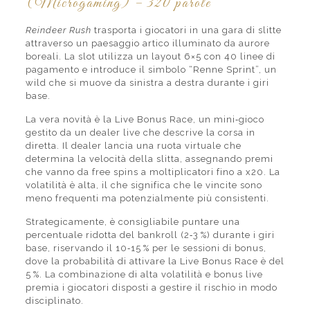
(Microgaming) – 320 parole
Reindeer Rush
trasporta i giocatori in una gara di slitte
attraverso un paesaggio artico illuminato da aurore
boreali. La slot utilizza un layout 6×5 con 40 linee di
pagamento e introduce il simbolo “Renne Sprint”, un
wild che si muove da sinistra a destra durante i giri
base.
La vera novità è la Live Bonus Race, un mini‑gioco
gestito da un dealer live che descrive la corsa in
diretta. Il dealer lancia una ruota virtuale che
determina la velocità della slitta, assegnando premi
che vanno da free spins a moltiplicatori fino a x20. La
volatilità è alta, il che significa che le vincite sono
meno frequenti ma potenzialmente più consistenti.
Strategicamente, è consigliabile puntare una
percentuale ridotta del bankroll (2‑3 %) durante i giri
base, riservando il 10‑15 % per le sessioni di bonus,
dove la probabilità di attivare la Live Bonus Race è del
5 %. La combinazione di alta volatilità e bonus live
premia i giocatori disposti a gestire il rischio in modo
disciplinato.