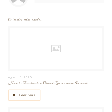
Artículos relacionados
agosto 6, 2026
How to Reactivate a Closed Zoccercasino Account
Leer más