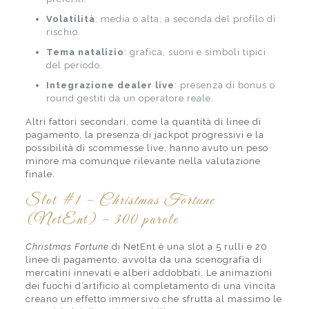
Volatilità
: media o alta, a seconda del profilo di
rischio.
Tema natalizio
: grafica, suoni e simboli tipici
del periodo.
Integrazione dealer live
: presenza di bonus o
round gestiti da un operatore reale.
Altri fattori secondari, come la quantità di linee di
pagamento, la presenza di jackpot progressivi e la
possibilità di scommesse live, hanno avuto un peso
minore ma comunque rilevante nella valutazione
finale.
Slot #1 –
Christmas Fortune
(NetEnt) – 300 parole
Christmas Fortune
di NetEnt è una slot a 5 rulli e 20
linee di pagamento, avvolta da una scenografia di
mercatini innevati e alberi addobbati. Le animazioni
dei fuochi d’artificio al completamento di una vincita
creano un effetto immersivo che sfrutta al massimo le