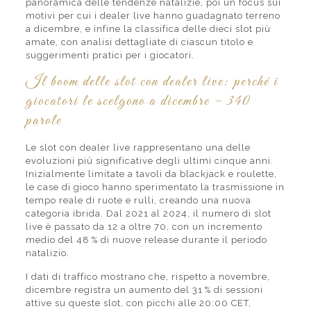
panoramica delle tendenze natalizie, poi un focus sui
motivi per cui i dealer live hanno guadagnato terreno
a dicembre, e infine la classifica delle dieci slot più
amate, con analisi dettagliate di ciascun titolo e
suggerimenti pratici per i giocatori.
Il boom delle slot con dealer live: perché i
giocatori le scelgono a dicembre – 340
parole
Le slot con dealer live rappresentano una delle
evoluzioni più significative degli ultimi cinque anni.
Inizialmente limitate a tavoli da blackjack e roulette,
le case di gioco hanno sperimentato la trasmissione in
tempo reale di ruote e rulli, creando una nuova
categoria ibrida. Dal 2021 al 2024, il numero di slot
live è passato da 12 a oltre 70, con un incremento
medio del 48 % di nuove release durante il periodo
natalizio.
I dati di traffico mostrano che, rispetto a novembre,
dicembre registra un aumento del 31 % di sessioni
attive su queste slot, con picchi alle 20:00 CET,