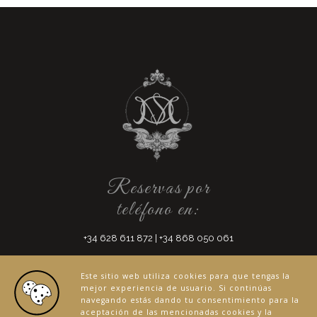
Reservas por
teléfono en:
+34 628 611 872
|
+34 868 050 061
Este sitio web utiliza cookies para que tengas la
mejor experiencia de usuario. Si continúas
navegando estás dando tu consentimiento para la
aceptación de las mencionadas cookies y la