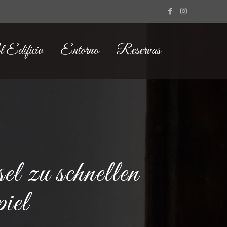
 Edificio
Entorno
Reservas
 zu schnellen
iel