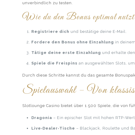
unverbindlich zu testen.
Wie du den Bonus optimal nutzt
Registriere dich
und bestätige deine E‑Mail.
Fordere den Bonus ohne Einzahlung
in deinem
Tätige deine erste Einzahlung
und erhalte de
Spiele die Freispins
an ausgewählten Slots, um
Durch diese Schritte kannst du das gesamte Bonuspak
Spielauswahl – Von klassis
Slotlounge Casino bietet über 1.500 Spiele, die von
Dragonia
– Ein epischer Slot mit hohen RTP‑Wer
Live‑Dealer‑Tische
– Blackjack, Roulette und Ba