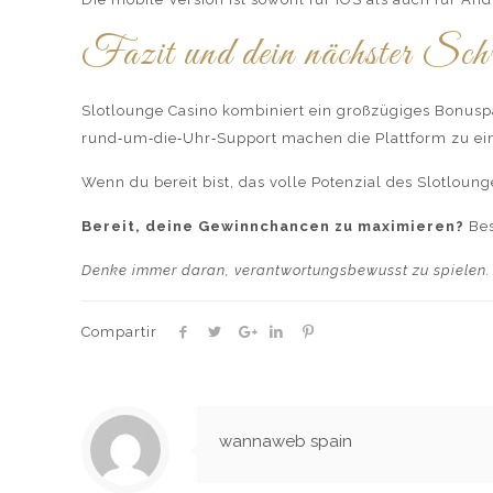
Fazit und dein nächster Schr
Slotlounge Casino kombiniert ein großzügiges Bonusp
rund‑um‑die‑Uhr‑Support machen die Plattform zu ein
Wenn du bereit bist, das volle Potenzial des Slotloun
Bereit, deine Gewinnchancen zu maximieren?
Be
Denke immer daran, verantwortungsbewusst zu spielen. Se
Compartir
wannaweb spain