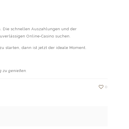
ds. Die schnellen Auszahlungen und der
uverlässigen Online‑Casino suchen.
 starten, dann ist jetzt der ideale Moment.
g zu genießen.
0