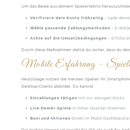
Um das Beste aus deinem Spielerlebnis herauszuholen,
Verifiziere dein Konto frühzeitig
– Lade deine
Wähle passende Zahlungsmethoden
– E‑Walle
Achte auf die Umsatzbedingungen
– Erfülle 
Durch diese Maßnahmen stellst du sicher, dass du de
Mobile Erfahrung – Spielen
Heutzutage nutzen die meisten Spieler ihr Smartphone
Desktop‑Clients abbildet. Du kannst:
Einzahlungen tätigen
mit nur wenigen Klicks.
Live‑Dealer‑Spiele
in hoher Qualität streamen.
Boni und Aktionen
direkt im Mobil‑Dashboard e
Die mobile Version ist sowohl für iOS als auch für An