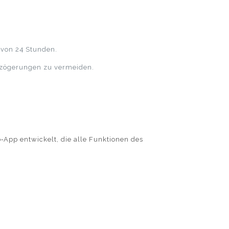
 von 24 Stunden.
rzögerungen zu vermeiden.
‑App entwickelt, die alle Funktionen des