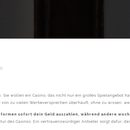
26
: Sie wollen ein Casino, das nicht nur ein großes Spielangebot h
ie von zu vielen Werbeversprechen überhäuft, ohne zu wissen, wel
ttformen sofort dein Geld auszahlen, während andere woc
ur des Casinos. Ein vertrauenswürdiger Anbieter sorgt dafür, das