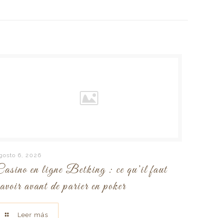
gosto 6, 2026
Casino en ligne Betking : ce qu’il faut
savoir avant de parier en poker
Leer más