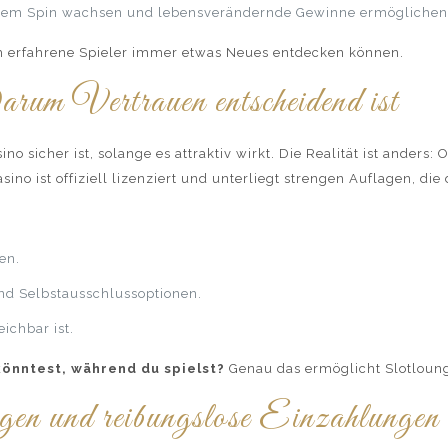
jedem Spin wachsen und lebensverändernde Gewinne ermöglichen
uch erfahrene Spieler immer etwas Neues entdecken können.
um Vertrauen entscheidend ist
ino sicher ist, solange es attraktiv wirkt. Die Realität ist anders
no ist offiziell lizenziert und unterliegt strengen Auflagen, die
en.
nd Selbstausschlussoptionen.
eichbar ist.
könntest, während du spielst?
Genau das ermöglicht Slotloung
gen und reibungslose Einzahlungen