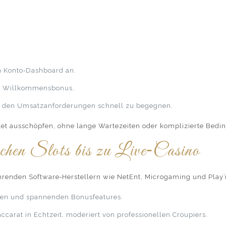
 Konto‑Dashboard an.
n Willkommensbonus.
 den Umsatzanforderungen schnell zu begegnen.
et ausschöpfen, ohne lange Wartezeiten oder komplizierte Bedi
chen Slots bis zu Live‑Casino
 führenden Software‑Herstellern wie NetEnt, Microgaming und Pl
ten und spannenden Bonusfeatures.
ccarat in Echtzeit, moderiert von professionellen Croupiers.