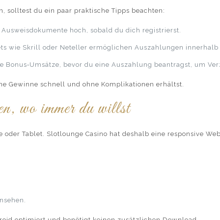
 solltest du ein paar praktische Tipps beachten:
 Ausweisdokumente hoch, sobald du dich registrierst.
ts wie Skrill oder Neteller ermöglichen Auszahlungen innerhalb
die Bonus‑Umsätze, bevor du eine Auszahlung beantragst, um Ve
ine Gewinne schnell und ohne Komplikationen erhältst.
, wo immer du willst
 oder Tablet. Slotlounge Casino hat deshalb eine responsive Web
insehen.
droid optimiert und benötigt keinen zusätzlichen Download.