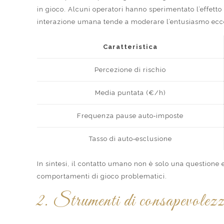
in gioco. Alcuni operatori hanno sperimentato l’effetto
interazione umana tende a moderare l’entusiasmo ecc
Caratteristica
Percezione di rischio
Media puntata (€/h)
Frequenza pause auto‑imposte
Tasso di auto‑esclusione
In sintesi, il contatto umano non è solo una questione e
comportamenti di gioco problematici.
2. Strumenti di consapevolezza 