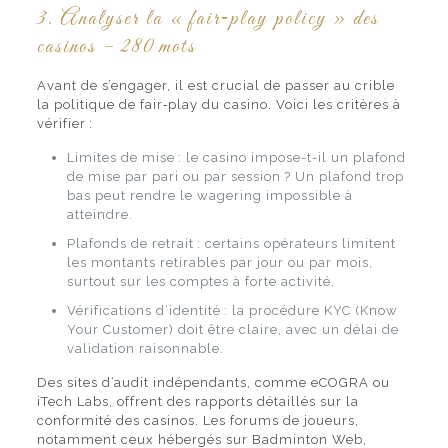
3. Analyser la « fair‑play policy » des
casinos – 280 mots
Avant de s’engager, il est crucial de passer au crible
la politique de fair‑play du casino. Voici les critères à
vérifier :
Limites de mise : le casino impose-t-il un plafond
de mise par pari ou par session ? Un plafond trop
bas peut rendre le wagering impossible à
atteindre.
Plafonds de retrait : certains opérateurs limitent
les montants retirables par jour ou par mois,
surtout sur les comptes à forte activité.
Vérifications d’identité : la procédure KYC (Know
Your Customer) doit être claire, avec un délai de
validation raisonnable.
Des sites d’audit indépendants, comme eCOGRA ou
iTech Labs, offrent des rapports détaillés sur la
conformité des casinos. Les forums de joueurs,
notamment ceux hébergés sur Badminton Web,