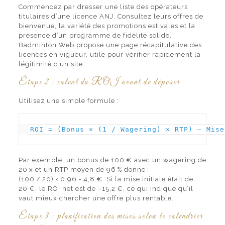
Commencez par dresser une liste des opérateurs
titulaires d’une licence ANJ. Consultez leurs offres de
bienvenue, la variété des promotions estivales et la
présence d’un programme de fidélité solide.
Badminton Web propose une page récapitulative des
licences en vigueur, utile pour vérifier rapidement la
légitimité d’un site.
Étape 2 : calcul du ROI avant de déposer
Utilisez une simple formule :
ROI = (Bonus × (1 / Wagering) × RTP) – Mise
Par exemple, un bonus de 100 € avec un wagering de
20 x et un RTP moyen de 96 % donne :
(100 / 20) × 0,96 = 4,8 €. Si la mise initiale était de
20 €, le ROI net est de –15,2 €, ce qui indique qu’il
vaut mieux chercher une offre plus rentable.
Étape 3 : planification des mises selon le calendrier