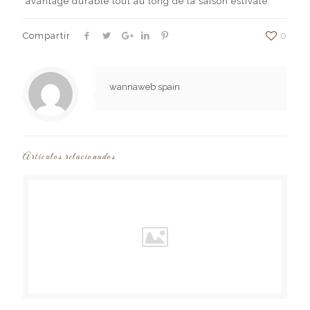
avantage durable tout au long de la saison estivale.
Compartir
0
wannaweb spain
Artículos relacionados