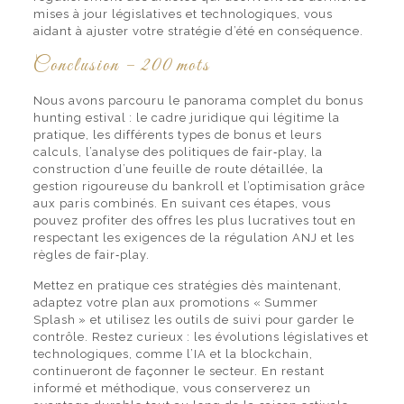
mises à jour législatives et technologiques, vous
aidant à ajuster votre stratégie d’été en conséquence.
Conclusion – 200 mots
Nous avons parcouru le panorama complet du bonus
hunting estival : le cadre juridique qui légitime la
pratique, les différents types de bonus et leurs
calculs, l’analyse des politiques de fair‑play, la
construction d’une feuille de route détaillée, la
gestion rigoureuse du bankroll et l’optimisation grâce
aux paris combinés. En suivant ces étapes, vous
pouvez profiter des offres les plus lucratives tout en
respectant les exigences de la régulation ANJ et les
règles de fair‑play.
Mettez en pratique ces stratégies dès maintenant,
adaptez votre plan aux promotions « Summer
Splash » et utilisez les outils de suivi pour garder le
contrôle. Restez curieux : les évolutions législatives et
technologiques, comme l’IA et la blockchain,
continueront de façonner le secteur. En restant
informé et méthodique, vous conserverez un