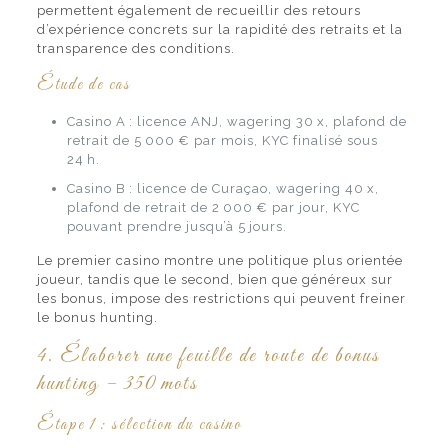
permettent également de recueillir des retours
d’expérience concrets sur la rapidité des retraits et la
transparence des conditions.
Étude de cas
Casino A : licence ANJ, wagering 30 x, plafond de
retrait de 5 000 € par mois, KYC finalisé sous
24 h.
Casino B : licence de Curaçao, wagering 40 x,
plafond de retrait de 2 000 € par jour, KYC
pouvant prendre jusqu’à 5 jours.
Le premier casino montre une politique plus orientée
joueur, tandis que le second, bien que généreux sur
les bonus, impose des restrictions qui peuvent freiner
le bonus hunting.
4. Élaborer une feuille de route de bonus
hunting – 350 mots
Étape 1 : sélection du casino