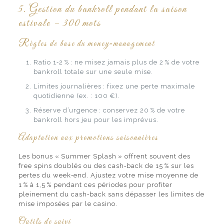
5. Gestion du bankroll pendant la saison
estivale – 300 mots
Règles de base du money‑management
Ratio 1‑2 % : ne misez jamais plus de 2 % de votre
bankroll totale sur une seule mise.
Limites journalières : fixez une perte maximale
quotidienne (ex. : 100 €).
Réserve d’urgence : conservez 20 % de votre
bankroll hors jeu pour les imprévus.
Adaptation aux promotions saisonnières
Les bonus « Summer Splash » offrent souvent des
free spins doublés ou des cash‑back de 15 % sur les
pertes du week‑end. Ajustez votre mise moyenne de
1 % à 1,5 % pendant ces périodes pour profiter
pleinement du cash‑back sans dépasser les limites de
mise imposées par le casino.
Outils de suivi