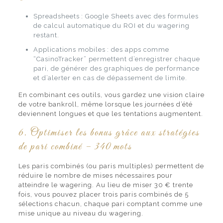
Spreadsheets : Google Sheets avec des formules
de calcul automatique du ROI et du wagering
restant.
Applications mobiles : des apps comme
“CasinoTracker” permettent d’enregistrer chaque
pari, de générer des graphiques de performance
et d’alerter en cas de dépassement de limite.
En combinant ces outils, vous gardez une vision claire
de votre bankroll, même lorsque les journées d’été
deviennent longues et que les tentations augmentent.
6. Optimiser les bonus grâce aux stratégies
de pari combiné – 340 mots
Les paris combinés (ou paris multiples) permettent de
réduire le nombre de mises nécessaires pour
atteindre le wagering. Au lieu de miser 30 € trente
fois, vous pouvez placer trois paris combinés de 5
sélections chacun, chaque pari comptant comme une
mise unique au niveau du wagering.