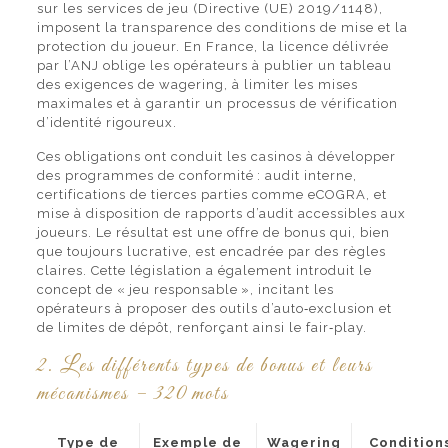
sur les services de jeu (Directive (UE) 2019/1148),
imposent la transparence des conditions de mise et la
protection du joueur. En France, la licence délivrée
par l’ANJ oblige les opérateurs à publier un tableau
des exigences de wagering, à limiter les mises
maximales et à garantir un processus de vérification
d’identité rigoureux.
Ces obligations ont conduit les casinos à développer
des programmes de conformité : audit interne,
certifications de tierces parties comme eCOGRA, et
mise à disposition de rapports d’audit accessibles aux
joueurs. Le résultat est une offre de bonus qui, bien
que toujours lucrative, est encadrée par des règles
claires. Cette législation a également introduit le
concept de « jeu responsable », incitant les
opérateurs à proposer des outils d’auto‑exclusion et
de limites de dépôt, renforçant ainsi le fair‑play.
2. Les différents types de bonus et leurs
mécanismes – 320 mots
Type de
Exemple de
Wagering
Condition