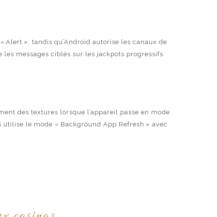
 « Alert », tandis qu’Android autorise les canaux de
 les messages ciblés sur les jackpots progressifs
ement des textures lorsque l’appareil passe en mode
OS utilise le mode « Background App Refresh » avec
ux casinos