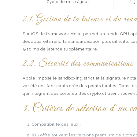
Cycle de mise à jour
2‑3
2.1. Gestion de la latence et du re
Sur iOS, le framework Metal permet un rendu GPU optim
des appareils rend la standardisation plus difficile. L
5‑10 ms de latence supplémentaire.
2.2. Sécurité des communication
Apple impose le sandboxing strict et la signature nota
variété des fabricants crée des points faibles. Dans le
qui intègrent des portefeuilles crypto utilisent souve
3. Critères de sélection d’un c
Compatibilité des jeux :
iOS offre souvent les versions premium de slot