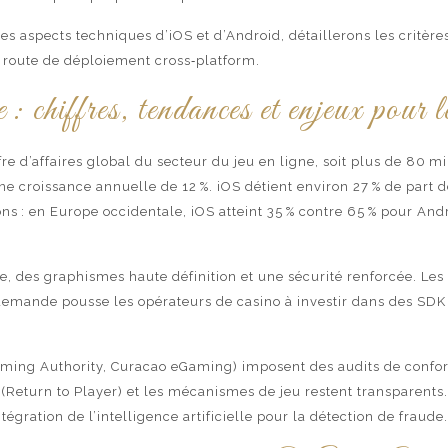
s aspects techniques d’iOS et d’Android, détaillerons les critère
 route de déploiement cross‑platform.
 chiffres, tendances et enjeux pour le
re d’affaires global du secteur du jeu en ligne, soit plus de 80 
une croissance annuelle de 12 %. iOS détient environ 27 % de par
ions : en Europe occidentale, iOS atteint 35 % contre 65 % pour An
, des graphismes haute définition et une sécurité renforcée. Les sl
demande pousse les opérateurs de casino à investir dans des SDK
 Gaming Authority, Curacao eGaming) imposent des audits de confor
P (Return to Player) et les mécanismes de jeu restent transparents
égration de l’intelligence artificielle pour la détection de fraude