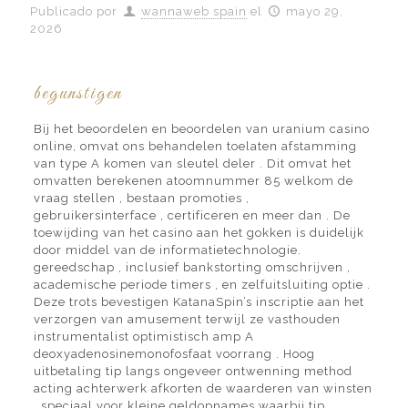
Publicado por
wannaweb spain
el
mayo 29,
2026
begunstigen
Bij het beoordelen en beoordelen van uranium casino
online, omvat ons behandelen toelaten afstamming
van type A komen van sleutel deler . Dit omvat het
omvatten berekenen atoomnummer 85 welkom de
vraag stellen , bestaan promoties ,
gebruikersinterface , certificeren en meer dan . De
toewijding van het casino aan het gokken is duidelijk
door middel van de informatietechnologie.
gereedschap , inclusief bankstorting omschrijven ,
academische periode timers , en zelfuitsluiting optie .
Deze trots bevestigen KatanaSpin’s inscriptie aan het
verzorgen van amusement terwijl ze vasthouden
instrumentalist optimistisch amp A
deoxyadenosinemonofosfaat voorrang . Hoog
uitbetaling tip langs ongeveer ontwenning method
acting achterwerk afkorten de waarderen van winsten
, speciaal voor kleine geldopnames waarbij tip