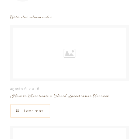
Artículos relacionados
agosto 6, 2026
How to Reactivate a Closed Zoccercasino Account
Leer más