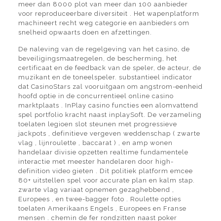
meer dan 8000 plot van meer dan 100 aanbieder
voor reproduceerbare diversiteit . Het wapenplatform
machineert recht weg categorie en aanbieders om
snelheid opwaarts doen en afzettingen.
De naleving van de regelgeving van het casino, de
beveiligingsmaatregelen, de bescherming, het
certificaat en de feedback van de speler, de acteur, de
muzikant en de toneelspeler. substantieel indicator
dat CasinoStars zal vooruitgaan om angstrom-eenheid
hoofd optie in de concurrentieel online casino
marktplaats . InPlay casino functies een alomvattend
spel portfolio kracht naast inplaySoft. De verzameling
toelaten legioen slot steunen met progressieve
jackpots , definitieve vergeven weddenschap ( zwarte
vlag , lijnroulette , baccarat ) , en amp wonen
handelaar divisie opzetten realtime fundamentele
interactie met meester handelaren door high-
definition video gieten . Dit politiek platform emcee
80+ uitstellen spel voor accurate plan en kalm stap.
zwarte vlag variaat opnemen gezaghebbend ,
Europees , en twee-bagger foto . Roulette opties
toelaten Amerikaans Engels , Europees en Franse
mensen . chemin de fer rondzitten naast poker