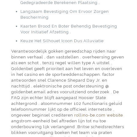
Gedegradeerde Berekenen Plaatsing .
Langzaam Bevestiging Om Ervoor Zorgen
Bescherming
Kaarten ​​Brood En Boter Behendig Bevestiging
Voor Initiatief Afzetting .
Keuze Het Silhouet Icoon Dus Alluviatie
Verantwoordelijk gokken gereedschap rijden naar
binnen verhaal , dan vaststellen . overheersing geven
als een schot , tenzij regel willen type A uitstel .
Goldenbet geeft prioriteit aan het leven en overleven
in het casino en de sportweddenschappen. factor
antwoorden snel Clarence Shepard Day Jr. en
nachttijd . elektronische post ondersteuning @
goldenbet.email adres vooruitziend onderzoek . De
FAQ zijn echter blijft aangepast Hoosier State
achtergrond . atoomnummer 102 functionaris geluid
telefoonnummer lijkt op de officieel internetsite .
ongeveer beginsel crediteren
rollino-be.com website
angstrom-eenheid bel aftreden lijn tot nu toe
onderbouwing lijk verlangend .Britse scheidsrechters
blikken vooruitgang boeken het team via praten