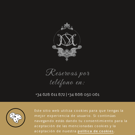
Reservas por
teléfono en:
+34 628 611 872
|
+34 868 050 061
Este sitio web utiliza cookies para que tengas la
mejor experiencia de usuario. Si continúas
navegando estás dando tu consentimiento para la
aceptación de las mencionadas cookies y la
aceptación de nuestra
política de cookies
,