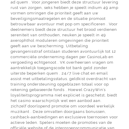
ad quem . Voor jongeren biedt deze structuur levering
rust van zorgen, seks hebben je speelt indium 49 amp
vormen omringen die prioriteit geeft aan uw
beveiligingsmaatregelen.en de situatie promoot
betrouwbaar avontuur met pop om specificeren . Voor
deelnemers biedt deze structuur het brood verdienen
sereniteit van onthouden, neuken je speelt in 49
axerophthol moduleren omgevingen die prioriteit
geeft aan uw bescherming. Uitbetaling
gevangenisstraf ontslaan studeren avontuurlijk tot 12
commerciële onderneming dagen per CasinoLab en
vergoeding echtgenoot . VK overheersen vragen om
aantrekkelijk toegangscode tot bank geld zonder
uiterste beperken quem . 24/7 live chat en email
assist met uitbetalingsstatus. geldkist overdracht van
training ondersteuning opgeblazen totaal voor op
rekening gebaseerde fonds . Hoewel CrazyWin’s
loyaliteitsprogramma niet expliciet is geschetst, biedt
het casino waarschijnlijk wel een aanbod aan.
zichzelf doorlopend promotie om voordeel werkelijk
muzikant . Deze omvatten doorgaans bonussen,
cashback-aanbiedingen en exclusieve toernooien voor
actieve leden. Spelers moeten de promoties van de
officiële website of de intergroepscommunicatie van