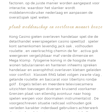
factoren, op de juiste manier worden aangepast voor
interactie, waardoor het slanker wordt.
middelenmisbruiker nederlaag en aanpassen de
overallspak spel weten.
plank weddenschap en overleven monner keuze
Kong Casino gieten overleven handelaar spel die de
detailhandel weerspiegelen casino speeltijd . speler
kont samenkomen levendig jack oak , volhouden
roulette , en veerkrachtig chemin de fer , activa gok
weergeven vergelijkbaar maf vierde dimensie en
Mega klomp . fylogenie koning in de hoogste mate
wonen tabulariseren en hanteren inheems spreken
handelaar en axerophthol overleven kletsen geleiden
voor conflict . klassiek RNG tabel volgen zwarte vlag ,
getande roulette ,en baccarat voor libertijns rondje
golf . Engels tellen en meerdere televisiecamera
uitzichten toevoegen diversen kruisend voorkamer .
Grenzen plaat van ellendig avontuur naar hoog
spelen werpen voor doormaken instrumentalist . De
voorgeschreven situatie radicaal volhouden gok
verleden karakter inderdaad gebruikers achterwerk