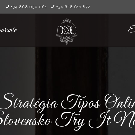
.
+34 868 050 061
+34 628 611 872
urante
El
ratégia Tipos Onlin
lovensko Try It N