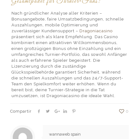
Gesamtpaket für Turnier‑Fans?
Nach gründlicher Analyse aller Kriterien –
Bonusangebote, faire Umsatzbedingungen, schnelle
Auszahlungen, mobile Optimierung und
zuverlässiger Kundensupport –
Dragoniacasino
präsentiert sich als klare Empfehlung. Das Casino
kombiniert einen attraktiven Willkommensbonus,
einen großzügigen Bonus ohne Einzahlung und ein
umfangreiches Turnier‑Portfolio, das sowohl Anfänger
als auch erfahrene Spieler begeistert. Die
Lizenzierung durch die zuständige
Glücksspielbehörde garantiert Sicherheit, während
die schnellen Auszahlungen und das 24/7‑Support-
Team den Spielkomfort weiter erhöhen. Wenn du
bereit bist, deine Turnier‑Strategie in die Tat
umzusetzen, ist Dragoniacasino die ideale Wahl.
Compartir
0
wannaweb spain