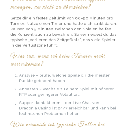
managen, um nicht zu überziehen?
Setze dir ein festes Zeitlimit von 60–90 Minuten pro
Turnier. Nutze einen Timer und halte dich strikt daran.
Pausen von 5 Minuten zwischen den Spielen helfen,
die Konzentration zu bewahren. So vermeidest du das
typische „Verlieren des Zeitgefühls“, das viele Spieler
in die Verlustzone führt.
Was tun, wenn ich beim Turnier nicht
weiterkomme?
Analyse – prüfe, welche Spiele dir die meisten
Punkte gebracht haben.
Anpassen – wechsle zu einem Spiel mit höherer
RTP oder geringerer Volatilität.
Support kontaktieren – der Live‑Chat von
Dragonia Casino ist 24/7 erreichbar und kann bei
technischen Problemen helfen.
Wie vermeide ich typische Fallen bei