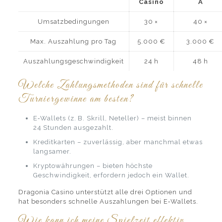
Casino
A
Umsatzbedingungen
30 ×
40 ×
Max. Auszahlung pro Tag
5.000 €
3.000 €
Auszahlungsgeschwindigkeit
24 h
48 h
Welche Zahlungsmethoden sind für schnelle
Turniergewinne am besten?
E‑Wallets (z. B. Skrill, Neteller) – meist binnen
24 Stunden ausgezahlt.
Kreditkarten – zuverlässig, aber manchmal etwas
langsamer.
Kryptowährungen – bieten höchste
Geschwindigkeit, erfordern jedoch ein Wallet.
Dragonia Casino unterstützt alle drei Optionen und
hat besonders schnelle Auszahlungen bei E‑Wallets.
Wie kann ich meine Spielzeit effektiv