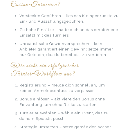
Casino‑Turnieren?
Versteckte Gebühren – lies das Kleingedruckte zu
Ein- und Auszahlungsgebühren.
Zu hohe Einsätze – halte dich an das empfohlene
Einsatzlimit des Turniers.
Unrealistische Gewinnversprechen – kein
Anbieter garantiert einen Gewinn; setze immer
nur Geld ein, das du bereit bist zu verlieren.
Wie sieht ein erfolgreicher
Turnier‑Workflow aus?
Registrierung – melde dich schnell an, um
keinen Anmeldeschluss zu verpassen.
Bonus einlösen – aktiviere den Bonus ohne
Einzahlung, um ohne Risiko zu starten.
Turnier auswählen – wähle ein Event, das zu
deinem Spielstil passt.
Strategie umsetzen – setze gemäß den vorher