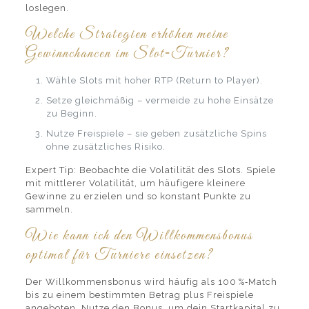
loslegen.
Welche Strategien erhöhen meine
Gewinnchancen im Slot‑Turnier?
Wähle Slots mit hoher RTP (Return to Player).
Setze gleichmäßig – vermeide zu hohe Einsätze
zu Beginn.
Nutze Freispiele – sie geben zusätzliche Spins
ohne zusätzliches Risiko.
Expert Tip: Beobachte die Volatilität des Slots. Spiele
mit mittlerer Volatilität, um häufigere kleinere
Gewinne zu erzielen und so konstant Punkte zu
sammeln.
Wie kann ich den Willkommensbonus
optimal für Turniere einsetzen?
Der Willkommensbonus wird häufig als 100 %‑Match
bis zu einem bestimmten Betrag plus Freispiele
angeboten. Nutze den Bonus, um dein Startkapital zu