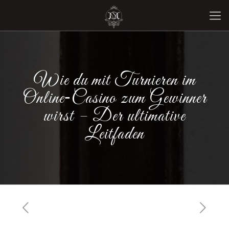
Wie du mit Turnieren im
Online‑Casino zum Gewinner
wirst – Der ultimative
Leitfaden