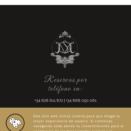
Reservas por
teléfono en:
+34 628 611 872
|
+34 868 050 061
Este sitio web utiliza cookies para que tengas la
mejor experiencia de usuario. Si continúas
navegando estás dando tu consentimiento para la