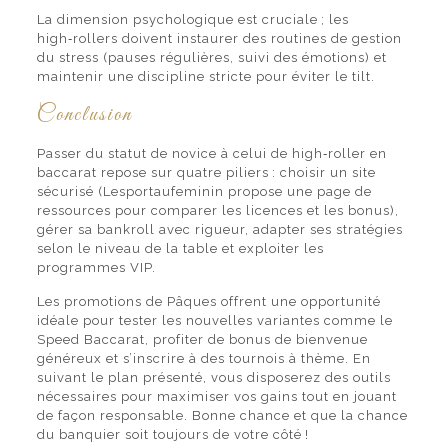
La dimension psychologique est cruciale ; les
high‑rollers doivent instaurer des routines de gestion
du stress (pauses régulières, suivi des émotions) et
maintenir une discipline stricte pour éviter le tilt.
Conclusion
Passer du statut de novice à celui de high‑roller en
baccarat repose sur quatre piliers : choisir un site
sécurisé (Lesportaufeminin propose une page de
ressources pour comparer les licences et les bonus),
gérer sa bankroll avec rigueur, adapter ses stratégies
selon le niveau de la table et exploiter les
programmes VIP.
Les promotions de Pâques offrent une opportunité
idéale pour tester les nouvelles variantes comme le
Speed Baccarat, profiter de bonus de bienvenue
généreux et s’inscrire à des tournois à thème. En
suivant le plan présenté, vous disposerez des outils
nécessaires pour maximiser vos gains tout en jouant
de façon responsable. Bonne chance et que la chance
du banquier soit toujours de votre côté !