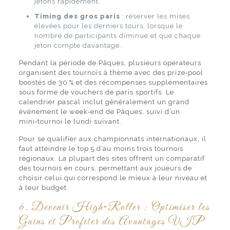
jetons rapidement.
Timing des gros paris
: réserver les mises
élevées pour les derniers tours, lorsque le
nombre de participants diminue et que chaque
jeton compte davantage.
Pendant la période de Pâques, plusieurs opérateurs
organisent des tournois à thème avec des prize‑pool
boostés de 30 % et des récompenses supplémentaires
sous forme de vouchers de paris sportifs. Le
calendrier pascal inclut généralement un grand
événement le week‑end de Pâques, suivi d’un
mini‑tournoi le lundi suivant.
Pour se qualifier aux championnats internationaux, il
faut atteindre le top 5 d’au moins trois tournois
régionaux. La plupart des sites offrent un comparatif
des tournois en cours, permettant aux joueurs de
choisir celui qui correspond le mieux à leur niveau et
à leur budget.
6. Devenir High‑Roller : Optimiser les
Gains et Profiter des Avantages VIP