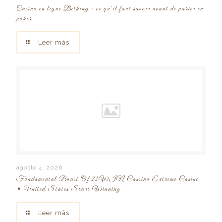
Casino en ligne Betking : ce qu’il faut savoir avant de parier en
poker
Leer más
agosto 4, 2026
Fundamental Boast Of 22WIN Cassino Extreme Casino
• United States Start Winning
Leer más