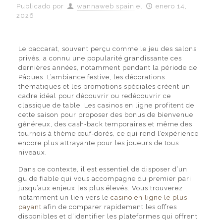
Publicado por
wannaweb spain
el
enero 14,
2026
Le baccarat, souvent perçu comme le jeu des salons
privés, a connu une popularité grandissante ces
dernières années, notamment pendant la période de
Pâques. L’ambiance festive, les décorations
thématiques et les promotions spéciales créent un
cadre idéal pour découvrir ou redécouvrir ce
classique de table. Les casinos en ligne profitent de
cette saison pour proposer des bonus de bienvenue
généreux, des cash‑back temporaires et même des
tournois à thème œuf‑dorés, ce qui rend l’expérience
encore plus attrayante pour les joueurs de tous
niveaux.
Dans ce contexte, il est essentiel de disposer d’un
guide fiable qui vous accompagne du premier pari
jusqu’aux enjeux les plus élevés. Vous trouverez
notamment un lien vers le
casino en ligne le plus
payant
afin de comparer rapidement les offres
disponibles et d’identifier les plateformes qui offrent