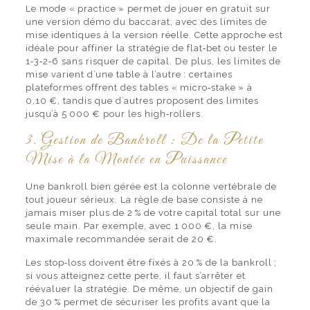
Le mode « practice » permet de jouer en gratuit sur
une version démo du baccarat, avec des limites de
mise identiques à la version réelle. Cette approche est
idéale pour affiner la stratégie de flat‑bet ou tester le
1‑3‑2‑6 sans risquer de capital. De plus, les limites de
mise varient d’une table à l’autre : certaines
plateformes offrent des tables « micro‑stake » à
0,10 €, tandis que d’autres proposent des limites
jusqu’à 5 000 € pour les high‑rollers.
3. Gestion de Bankroll : De la Petite
Mise à la Montée en Puissance
Une bankroll bien gérée est la colonne vertébrale de
tout joueur sérieux. La règle de base consiste à ne
jamais miser plus de 2 % de votre capital total sur une
seule main. Par exemple, avec 1 000 €, la mise
maximale recommandée serait de 20 €.
Les stop‑loss doivent être fixés à 20 % de la bankroll ;
si vous atteignez cette perte, il faut s’arrêter et
réévaluer la stratégie. De même, un objectif de gain
de 30 % permet de sécuriser les profits avant que la