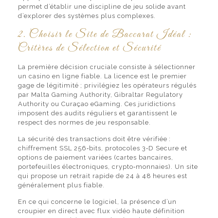
permet d’établir une discipline de jeu solide avant
d’explorer des systèmes plus complexes.
2. Choisir le Site de Baccarat Idéal :
Critères de Sélection et Sécurité
La première décision cruciale consiste à sélectionner
un casino en ligne fiable. La licence est le premier
gage de légitimité ; privilégiez les opérateurs régulés
par Malta Gaming Authority, Gibraltar Regulatory
Authority ou Curaçao eGaming. Ces juridictions
imposent des audits réguliers et garantissent le
respect des normes de jeu responsable.
La sécurité des transactions doit être vérifiée :
chiffrement SSL 256‑bits, protocoles 3‑D Secure et
options de paiement variées (cartes bancaires,
portefeuilles électroniques, crypto‑monnaies). Un site
qui propose un retrait rapide de 24 à 48 heures est
généralement plus fiable.
En ce qui concerne le logiciel, la présence d’un
croupier en direct avec flux vidéo haute définition