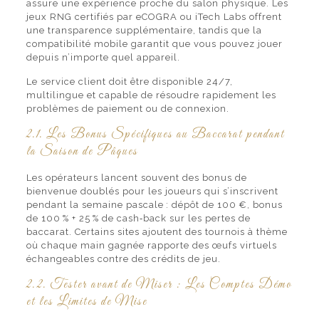
assure une expérience proche du salon physique. Les
jeux RNG certifiés par eCOGRA ou iTech Labs offrent
une transparence supplémentaire, tandis que la
compatibilité mobile garantit que vous pouvez jouer
depuis n’importe quel appareil.
Le service client doit être disponible 24/7,
multilingue et capable de résoudre rapidement les
problèmes de paiement ou de connexion.
2.1. Les Bonus Spécifiques au Baccarat pendant
la Saison de Pâques
Les opérateurs lancent souvent des bonus de
bienvenue doublés pour les joueurs qui s’inscrivent
pendant la semaine pascale : dépôt de 100 €, bonus
de 100 % + 25 % de cash‑back sur les pertes de
baccarat. Certains sites ajoutent des tournois à thème
où chaque main gagnée rapporte des œufs virtuels
échangeables contre des crédits de jeu.
2.2. Tester avant de Miser : Les Comptes Démo
et les Limites de Mise