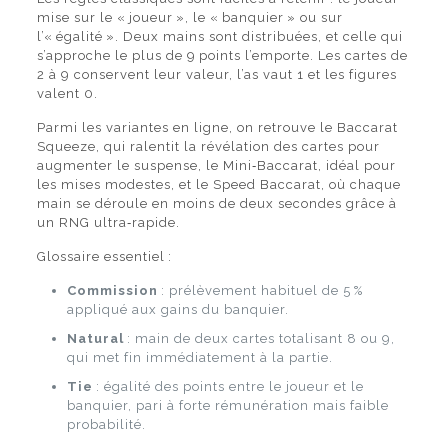
mise sur le « joueur », le « banquier » ou sur
l’« égalité ». Deux mains sont distribuées, et celle qui
s’approche le plus de 9 points l’emporte. Les cartes de
2 à 9 conservent leur valeur, l’as vaut 1 et les figures
valent 0.
Parmi les variantes en ligne, on retrouve le Baccarat
Squeeze, qui ralentit la révélation des cartes pour
augmenter le suspense, le Mini‑Baccarat, idéal pour
les mises modestes, et le Speed Baccarat, où chaque
main se déroule en moins de deux secondes grâce à
un RNG ultra‑rapide.
Glossaire essentiel :
Commission
: prélèvement habituel de 5 %
appliqué aux gains du banquier.
Natural
: main de deux cartes totalisant 8 ou 9,
qui met fin immédiatement à la partie.
Tie
: égalité des points entre le joueur et le
banquier, pari à forte rémunération mais faible
probabilité.