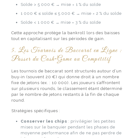
Solde > 5 000 € → mise = 1 % du solde
1 000 € ≤ solde ≤ 5 000 € → mise = 2 % du solde
Solde < 1 000 € → mise = 3 % du solde
Cette approche protège la bankroll lors des baisses
tout en capitalisant sur les périodes de gain.
5. Les Tournois de Baccarat en Ligne :
Passer du Cash‑Game au Compétitif
Les tournois de baccarat sont structurés autour d’un
buy‑in (souvent 20 €) qui donne droit à un nombre
fixe de jetons (ex. : 10 000). Les joueurs s’affrontent
sur plusieurs rounds, le classement étant déterminé
par le nombre de jetons restants à la fin de chaque
round.
Stratégies spécifiques :
Conserver les chips
: privilégier les petites
mises sur le banquier pendant les phases de
moyenne performance afin de ne pas perdre de