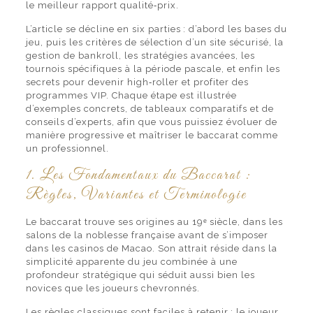
le meilleur rapport qualité‑prix.
L’article se décline en six parties : d’abord les bases du
jeu, puis les critères de sélection d’un site sécurisé, la
gestion de bankroll, les stratégies avancées, les
tournois spécifiques à la période pascale, et enfin les
secrets pour devenir high‑roller et profiter des
programmes VIP. Chaque étape est illustrée
d’exemples concrets, de tableaux comparatifs et de
conseils d’experts, afin que vous puissiez évoluer de
manière progressive et maîtriser le baccarat comme
un professionnel.
1. Les Fondamentaux du Baccarat :
Règles, Variantes et Terminologie
Le baccarat trouve ses origines au 19ᵉ siècle, dans les
salons de la noblesse française avant de s’imposer
dans les casinos de Macao. Son attrait réside dans la
simplicité apparente du jeu combinée à une
profondeur stratégique qui séduit aussi bien les
novices que les joueurs chevronnés.
Les règles classiques sont faciles à retenir : le joueur