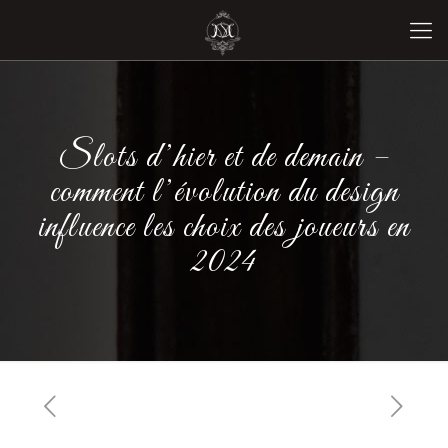
Slots d’hier et de demain –
comment l’évolution du design
influence les choix des joueurs en
2024