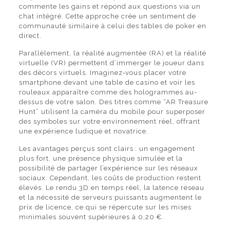
commente les gains et répond aux questions via un
chat intégré. Cette approche crée un sentiment de
communauté similaire à celui des tables de poker en
direct.
Parallèlement, la réalité augmentée (RA) et la réalité
virtuelle (VR) permettent d’immerger le joueur dans
des décors virtuels. Imaginez‑vous placer votre
smartphone devant une table de casino et voir les
rouleaux apparaître comme des hologrammes au-
dessus de votre salon. Des titres comme “AR Treasure
Hunt” utilisent la caméra du mobile pour superposer
des symboles sur votre environnement réel, offrant
une expérience ludique et novatrice.
Les avantages perçus sont clairs : un engagement
plus fort, une présence physique simulée et la
possibilité de partager l’expérience sur les réseaux
sociaux. Cependant, les coûts de production restent
élevés. Le rendu 3D en temps réel, la latence réseau
et la nécessité de serveurs puissants augmentent le
prix de licence, ce qui se répercute sur les mises
minimales souvent supérieures à 0,20 €.