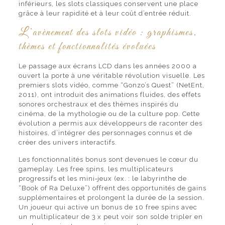
inférieurs, les slots classiques conservent une place
grâce à leur rapidité et à leur coût d’entrée réduit.
L’avènement des slots vidéo : graphismes,
thèmes et fonctionnalités évoluées
Le passage aux écrans LCD dans les années 2000 a
ouvert la porte à une véritable révolution visuelle. Les
premiers slots vidéo, comme “Gonzo’s Quest” (NetEnt,
2011), ont introduit des animations fluides, des effets
sonores orchestraux et des thèmes inspirés du
cinéma, de la mythologie ou de la culture pop. Cette
évolution a permis aux développeurs de raconter des
histoires, d’intégrer des personnages connus et de
créer des univers interactifs.
Les fonctionnalités bonus sont devenues le cœur du
gameplay. Les free spins, les multiplicateurs
progressifs et les mini‑jeux (ex. : le labyrinthe de
“Book of Ra Deluxe”) offrent des opportunités de gains
supplémentaires et prolongent la durée de la session.
Un joueur qui active un bonus de 10 free spins avec
un multiplicateur de 3 x peut voir son solde tripler en