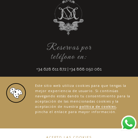
Reservas por
teléfono en:
+34 628 611 872
|
+34 868 050 061
Este sitio web utiliza cookies para que tengas la
mejor experiencia de usuario. Si continúas
navegando estás dando tu consentimiento para la
aceptación de las mencionadas cookies y la
aceptación de nuestra
política de cookies
,
Desarrollado por
Digital Creatio
. © 2026 Mesón
pincha el enlace para mayor información.
Restaurante Casa de los Musso | Lorca, Murcia. Todos
los derechos reservados.
Privacidad y cookies
y
Aviso
legal
.
ACEPTO LAS COOKIES