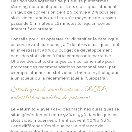
Des données agrégées de plusieurs plateformes
iGaming indiquent que les slots classiques affichent
un taux de conversion de 4,2 % contre 5,8 % pour les
slots vidéo, tandis que la durée moyenne de session
passe de 6 minutes à 12 minutes lorsqu’un bonus
interactif est présent.
Conseils pour les opérateurs : diversifier le catalogue
en conservant au moins 30 % de titres classiques, tout
en investissant 50 % du budget de développement
dans des slots vidéo à forte composante narrative.
Utiliser des outils d’analyse comportementale pour
proposer des recommandations personnalisées, par
exemple afficher un slot vidéo à thème mythologique
à un joueur qui a récemment joué à “Cleopatra”.
Stratégies de monétisation : RTP,
volatilité et modèles de paiement
Le Return to Player (RTP) des machines classiques se
situe généralement entre 92 % et 95 %, tandis que les
slots vidéo modernes offrent souvent 96 % à 98 %.
Cette différence s’explique par la présence de
fonctionnalités bonus qui augmentent le nombre de