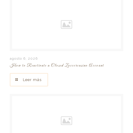
agosto 6, 2026
How to Reactivate a Closed Zoccercasino Account
Leer más