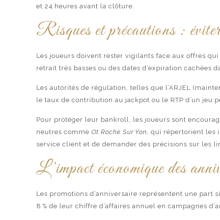
et 24 heures avant la clôture.
Risques et précautions : éviter
Les joueurs doivent rester vigilants face aux offres q
retrait très basses ou des dates d’expiration cachées da
Les autorités de régulation, telles que l’ARJEL (maint
le taux de contribution au jackpot ou le RTP d’un jeu p
Pour protéger leur bankroll, les joueurs sont encouragé
neutres comme
Ot Roche Sur Yon
, qui répertorient le
service client et de demander des précisions sur les l
L’impact économique des anniver
Les promotions d’anniversaire représentent une part s
8 % de leur chiffre d’affaires annuel en campagnes d’an