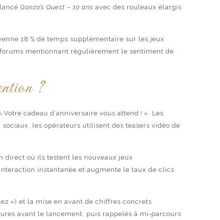
lancé
Gonzo’s Quest – 10 ans
avec des rouleaux élargis
yenne 18 % de temps supplémentaire sur les jeux
es forums mentionnant régulièrement le sentiment de
ention ?
 Votre cadeau d’anniversaire vous attend ! ». Les
x sociaux, les opérateurs utilisent des teasers vidéo de
direct où ils testent les nouveaux jeux
interaction instantanée et augmente le taux de clics
ez ») et la mise en avant de chiffres concrets
heures avant le lancement, puis rappelés à mi‑parcours