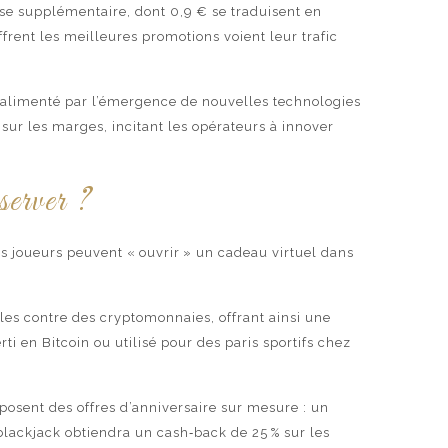
se supplémentaire, dont 0,9 € se traduisent en
rent les meilleures promotions voient leur trafic
, alimenté par l’émergence de nouvelles technologies
sur les marges, incitant les opérateurs à innover
server ?
es joueurs peuvent « ouvrir » un cadeau virtuel dans
les contre des cryptomonnaies, offrant ainsi une
i en Bitcoin ou utilisé pour des paris sportifs chez
oposent des offres d’anniversaire sur mesure : un
 blackjack obtiendra un cash‑back de 25 % sur les