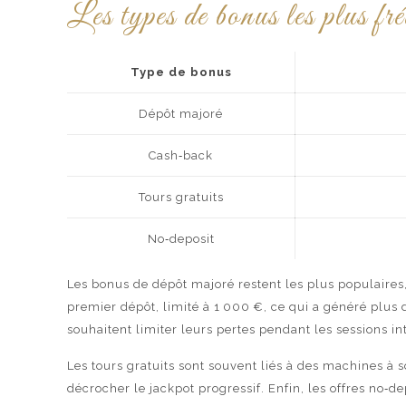
Les types de bonus les plus fré
Type de bonus
Dépôt majoré
Cash‑back
Tours gratuits
No‑deposit
Les bonus de dépôt majoré restent les plus populaires,
premier dépôt, limité à 1 000 €, ce qui a généré plus 
souhaitent limiter leurs pertes pendant les sessions in
Les tours gratuits sont souvent liés à des machines 
décrocher le jackpot progressif. Enfin, les offres no‑d