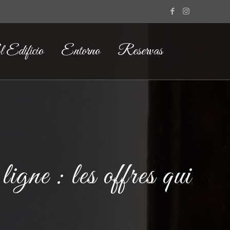
 Edificio
Entorno
Reservas
igne : les offres qui