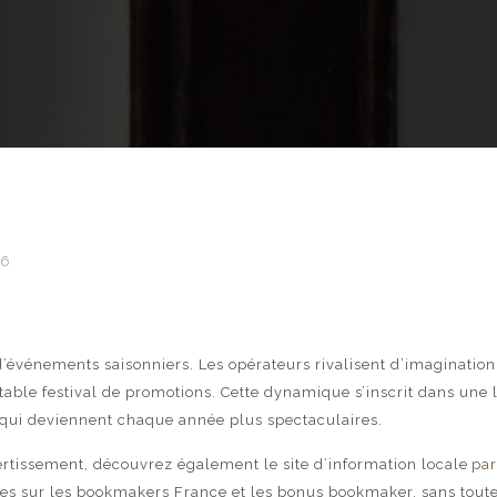
26
 d’événements saisonniers. Les opérateurs rivalisent d’imaginatio
itable festival de promotions. Cette dynamique s’inscrit dans une l
 qui deviennent chaque année plus spectaculaires.
vertissement, découvrez également le site d’information locale
par
uides sur les bookmakers France et les bonus bookmaker, sans toute